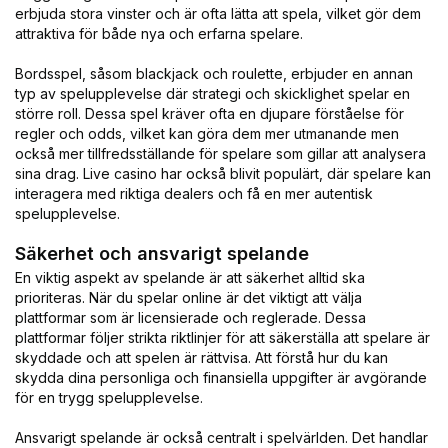
erbjuda stora vinster och är ofta lätta att spela, vilket gör dem
attraktiva för både nya och erfarna spelare.
Bordsspel, såsom blackjack och roulette, erbjuder en annan
typ av spelupplevelse där strategi och skicklighet spelar en
större roll. Dessa spel kräver ofta en djupare förståelse för
regler och odds, vilket kan göra dem mer utmanande men
också mer tillfredsställande för spelare som gillar att analysera
sina drag. Live casino har också blivit populärt, där spelare kan
interagera med riktiga dealers och få en mer autentisk
spelupplevelse.
Säkerhet och ansvarigt spelande
En viktig aspekt av spelande är att säkerhet alltid ska
prioriteras. När du spelar online är det viktigt att välja
plattformar som är licensierade och reglerade. Dessa
plattformar följer strikta riktlinjer för att säkerställa att spelare är
skyddade och att spelen är rättvisa. Att förstå hur du kan
skydda dina personliga och finansiella uppgifter är avgörande
för en trygg spelupplevelse.
Ansvarigt spelande är också centralt i spelvärlden. Det handlar