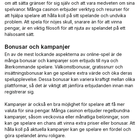
om att sätta gränser för sig själv och att vara medveten om sina
spelvanor. Många casinon erbjuder verktyg och resurser för
att hjälpa spelare att hålla koll på sitt spelande och undvika
problem. Att spela för nöjes skull, snarare än för att vinna
pengar, är en viktig filosofi för att njuta av spelandet på ett
hälsosamt sätt.
Bonusar och kampanjer
En av de mest lockande aspekterna av online-spel är de
många bonusar och kampanjer som erbjuds till nya och
återkommande spelare. Välkomstbonusar, gratissnurr och
insättningsbonusar kan ge spelare extra värde och öka deras
spelupplevelse. Dessa bonusar kan variera kraftigt mellan olika
plattformar, så det är viktigt att jämföra erbjudanden innan man
registrerar sig.
Kampanjer är också en bra möjlighet för spelare att få mer
valuta för sina pengar. Många casinon erbjuder regelbundna
kampanjer, såsom veckovisa eller månatliga belöningar, som
kan ge spelare en chans att vinna extra priser eller bonusar. Att
hålla koll på aktuella kampanjer kan ge spelare en fördel och
göra spelandet ännu roligare.