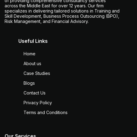
of providing comprehensive consultancy services
across the Middle East for over 12 years. Our firm
specializes in delivering tailored solutions in Training and
Skill Development, Business Process Outsourcing (BPO),
Risk Management, and Financial Advisory.
Useful Links
Home
About us
Case Studies
Blogs
Contact Us
Privacy Policy
Terms and Conditions
Our Services