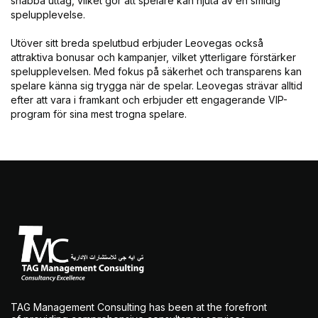
snabba uttag, vilket gör att spelare kan njuta av en smidig
spelupplevelse.
Utöver sitt breda spelutbud erbjuder Leovegas också
attraktiva bonusar och kampanjer, vilket ytterligare förstärker
spelupplevelsen. Med fokus på säkerhet och transparens kan
spelare känna sig trygga när de spelar. Leovegas strävar alltid
efter att vara i framkant och erbjuder ett engagerande VIP-
program för sina mest trogna spelare.
TAG Management Consulting has been at the forefront