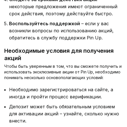
некоторые предложения имеют ограниченный
срок действия, поэтому действуйте быстро.
Воспользуйтесь поддержкой
– если у вас
возникли вопросы по использованию акций,
обратитесь в службу поддержки Pin Up.
Необходимые условия для получения
акций
Чтобы быть уверенным в том, что вы сможете получить и
использовать эксклюзивные акции от Pin Up, необходимо
понимать несколько основополагающих условий:
Необходимо зарегистрироваться на сайте, а
иногда и пройти процесс верификации.
Депозит может быть обязательным условием
для активации акций – узнайте, сколько нужно
внести.