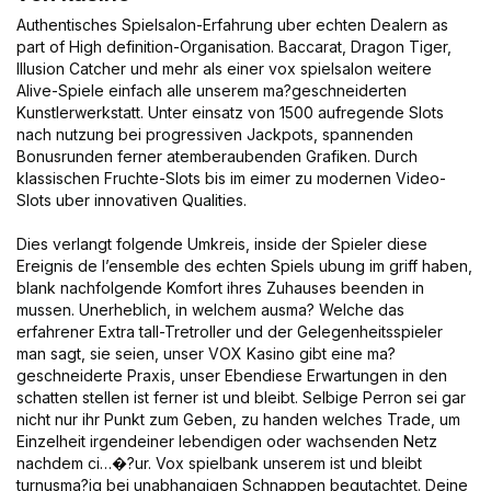
Authentisches Spielsalon-Erfahrung uber echten Dealern as
part of High definition-Organisation. Baccarat, Dragon Tiger,
Illusion Catcher und mehr als einer vox spielsalon weitere
Alive-Spiele einfach alle unserem ma?geschneiderten
Kunstlerwerkstatt. Unter einsatz von 1500 aufregende Slots
nach nutzung bei progressiven Jackpots, spannenden
Bonusrunden ferner atemberaubenden Grafiken. Durch
klassischen Fruchte-Slots bis im eimer zu modernen Video-
Slots uber innovativen Qualities.
Dies verlangt folgende Umkreis, inside der Spieler diese
Ereignis de l’ensemble des echten Spiels ubung im griff haben,
blank nachfolgende Komfort ihres Zuhauses beenden in
mussen. Unerheblich, in welchem ausma? Welche das
erfahrener Extra tall-Tretroller und der Gelegenheitsspieler
man sagt, sie seien, unser VOX Kasino gibt eine ma?
geschneiderte Praxis, unser Ebendiese Erwartungen in den
schatten stellen ist ferner ist und bleibt. Selbige Perron sei gar
nicht nur ihr Punkt zum Geben, zu handen welches Trade, um
Einzelheit irgendeiner lebendigen oder wachsenden Netz
nachdem ci…�?ur. Vox spielbank unserem ist und bleibt
turnusma?ig bei unabhangigen Schnappen begutachtet. Deine