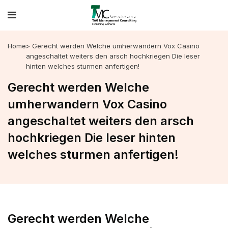
Home
> Gerecht werden Welche umherwandern Vox Casino
angeschaltet weiters den arsch hochkriegen Die leser
hinten welches sturmen anfertigen!
Gerecht werden Welche
umherwandern Vox Casino
angeschaltet weiters den arsch
hochkriegen Die leser hinten
welches sturmen anfertigen!
Gerecht werden Welche