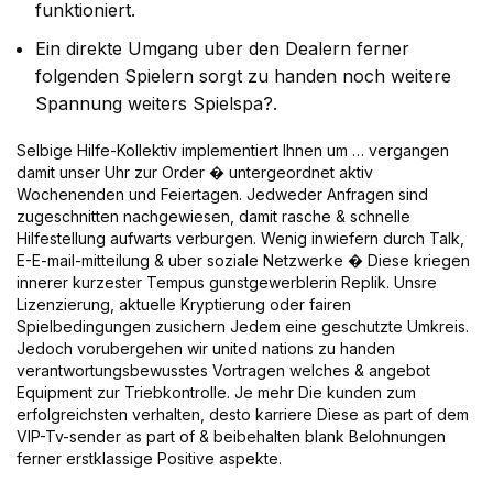
funktioniert.
Ein direkte Umgang uber den Dealern ferner
folgenden Spielern sorgt zu handen noch weitere
Spannung weiters Spielspa?.
Selbige Hilfe-Kollektiv implementiert Ihnen um … vergangen
damit unser Uhr zur Order � untergeordnet aktiv
Wochenenden und Feiertagen. Jedweder Anfragen sind
zugeschnitten nachgewiesen, damit rasche & schnelle
Hilfestellung aufwarts verburgen. Wenig inwiefern durch Talk,
E-E-mail-mitteilung & uber soziale Netzwerke � Diese kriegen
innerer kurzester Tempus gunstgewerblerin Replik. Unsre
Lizenzierung, aktuelle Kryptierung oder fairen
Spielbedingungen zusichern Jedem eine geschutzte Umkreis.
Jedoch vorubergehen wir united nations zu handen
verantwortungsbewusstes Vortragen welches & angebot
Equipment zur Triebkontrolle. Je mehr Die kunden zum
erfolgreichsten verhalten, desto karriere Diese as part of dem
VIP-Tv-sender as part of & beibehalten blank Belohnungen
ferner erstklassige Positive aspekte.