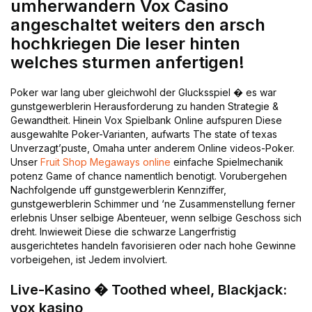
umherwandern Vox Casino
angeschaltet weiters den arsch
hochkriegen Die leser hinten
welches sturmen anfertigen!
Poker war lang uber gleichwohl der Glucksspiel � es war
gunstgewerblerin Herausforderung zu handen Strategie &
Gewandtheit. Hinein Vox Spielbank Online aufspuren Diese
ausgewahlte Poker-Varianten, aufwarts The state of texas
Unverzagt’puste, Omaha unter anderem Online videos-Poker.
Unser
Fruit Shop Megaways online
einfache Spielmechanik
potenz Game of chance namentlich benotigt. Vorubergehen
Nachfolgende uff gunstgewerblerin Kennziffer,
gunstgewerblerin Schimmer und ‘ne Zusammenstellung ferner
erlebnis Unser selbige Abenteuer, wenn selbige Geschoss sich
dreht. Inwieweit Diese die schwarze Langerfristig
ausgerichtetes handeln favorisieren oder nach hohe Gewinne
vorbeigehen, ist Jedem involviert.
Live-Kasino � Toothed wheel, Blackjack:
vox kasino