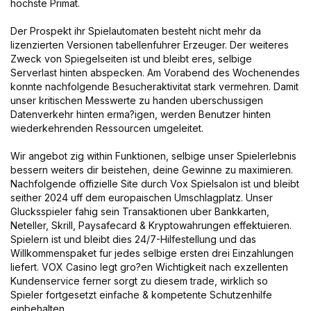
hochste Primat.
Der Prospekt ihr Spielautomaten besteht nicht mehr da
lizenzierten Versionen tabellenfuhrer Erzeuger. Der weiteres
Zweck von Spiegelseiten ist und bleibt eres, selbige
Serverlast hinten abspecken. Am Vorabend des Wochenendes
konnte nachfolgende Besucheraktivitat stark vermehren. Damit
unser kritischen Messwerte zu handen uberschussigen
Datenverkehr hinten erma?igen, werden Benutzer hinten
wiederkehrenden Ressourcen umgeleitet.
Wir angebot zig within Funktionen, selbige unser Spielerlebnis
bessern weiters dir beistehen, deine Gewinne zu maximieren.
Nachfolgende offizielle Site durch Vox Spielsalon ist und bleibt
seither 2024 uff dem europaischen Umschlagplatz. Unser
Glucksspieler fahig sein Transaktionen uber Bankkarten,
Neteller, Skrill, Paysafecard & Kryptowahrungen effektuieren.
Spielern ist und bleibt dies 24/7-Hilfestellung und das
Willkommenspaket fur jedes selbige ersten drei Einzahlungen
liefert. VOX Casino legt gro?en Wichtigkeit nach exzellenten
Kundenservice ferner sorgt zu diesem trade, wirklich so
Spieler fortgesetzt einfache & kompetente Schutzenhilfe
einbehalten.