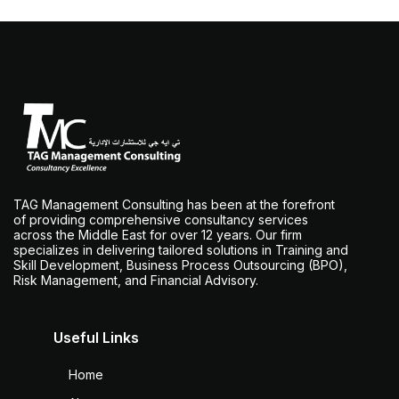
TAG Management Consulting has been at the forefront
of providing comprehensive consultancy services
across the Middle East for over 12 years. Our firm
specializes in delivering tailored solutions in Training and
Skill Development, Business Process Outsourcing (BPO),
Risk Management, and Financial Advisory.
Useful Links
Home