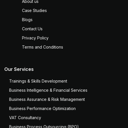
About us
Case Studies
Blogs
Contact Us
Privacy Policy
Terms and Conditions
Our Services
Trainings & Skills Development
Business Intelligence & Financial Services
Business Assurance & Risk Management
Business Performance Optimization
VAT Consultancy
Business Process Outsourcing (BPO)