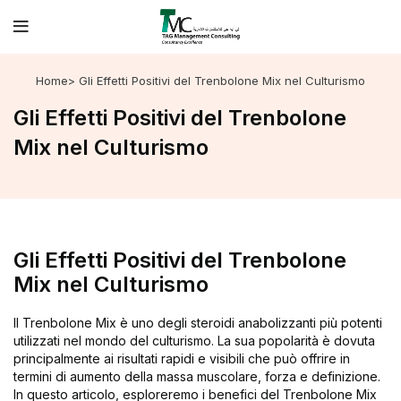
Home
> Gli Effetti Positivi del Trenbolone Mix nel Culturismo
Gli Effetti Positivi del Trenbolone
Mix nel Culturismo
Gli Effetti Positivi del Trenbolone
Mix nel Culturismo
Il Trenbolone Mix è uno degli steroidi anabolizzanti più potenti
utilizzati nel mondo del culturismo. La sua popolarità è dovuta
principalmente ai risultati rapidi e visibili che può offrire in
termini di aumento della massa muscolare, forza e definizione.
In questo articolo, esploreremo i benefici del Trenbolone Mix