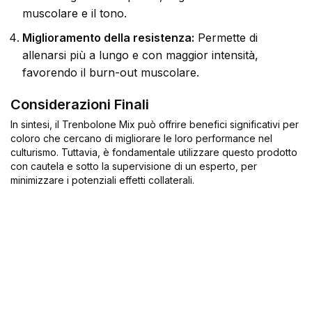
muscolare e il tono.
Miglioramento della resistenza:
Permette di
allenarsi più a lungo e con maggior intensità,
favorendo il burn-out muscolare.
Considerazioni Finali
In sintesi, il Trenbolone Mix può offrire benefici significativi per
coloro che cercano di migliorare le loro performance nel
culturismo. Tuttavia, è fondamentale utilizzare questo prodotto
con cautela e sotto la supervisione di un esperto, per
minimizzare i potenziali effetti collaterali.