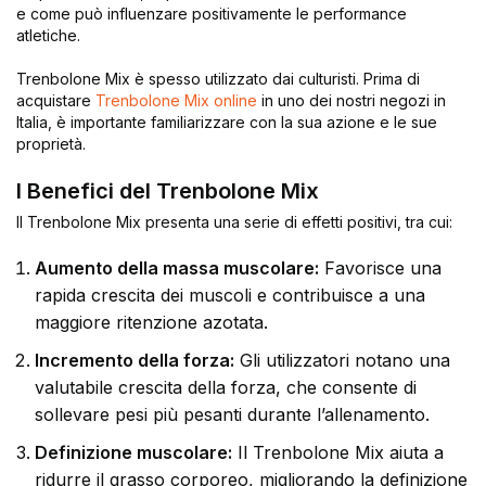
e come può influenzare positivamente le performance
atletiche.
Trenbolone Mix è spesso utilizzato dai culturisti. Prima di
acquistare
Trenbolone Mix online
in uno dei nostri negozi in
Italia, è importante familiarizzare con la sua azione e le sue
proprietà.
I Benefici del Trenbolone Mix
Il Trenbolone Mix presenta una serie di effetti positivi, tra cui:
Aumento della massa muscolare:
Favorisce una
rapida crescita dei muscoli e contribuisce a una
maggiore ritenzione azotata.
Incremento della forza:
Gli utilizzatori notano una
valutabile crescita della forza, che consente di
sollevare pesi più pesanti durante l’allenamento.
Definizione muscolare:
Il Trenbolone Mix aiuta a
ridurre il grasso corporeo, migliorando la definizione