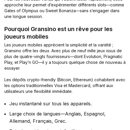
approche leur permet d’expérimenter différents slots—comme
Gates of Olympus ou Sweet Bonanza—sans s’engager dans
une longue session.
Pourquoi Gransino est un rêve pour les
joueurs mobiles
Les joueurs mobiles apprécient la simplicité et la variété ;
Gransino offre les deux. Avec plus de neuf mille jeux issus de
plus de quatre-vingts fournisseurs—dont Evolution, Pragmatic
Play, et Play’n GO—il y a toujours quelque chose de nouveau à
essayer.
Les dépôts crypto-friendly (Bitcoin, Ethereum) cohabitent avec
les options traditionnelles Visa et Mastercard, offrant aux
utilisateurs une flexibilité immédiate.
Jeu instantané sur tous les appareils.
Large choix de langues—Anglais, Espagnol,
Allemand, Français, Grec.