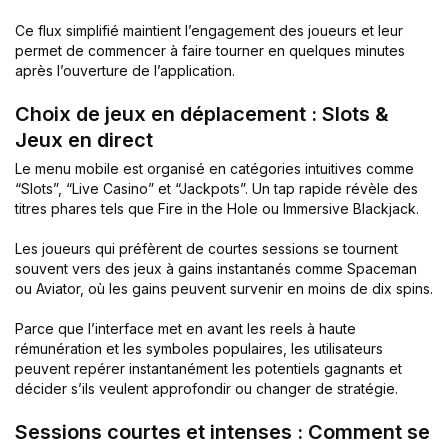
Ce flux simplifié maintient l’engagement des joueurs et leur
permet de commencer à faire tourner en quelques minutes
après l’ouverture de l’application.
Choix de jeux en déplacement : Slots &
Jeux en direct
Le menu mobile est organisé en catégories intuitives comme
“Slots”, “Live Casino” et “Jackpots”. Un tap rapide révèle des
titres phares tels que Fire in the Hole ou Immersive Blackjack.
Les joueurs qui préfèrent de courtes sessions se tournent
souvent vers des jeux à gains instantanés comme Spaceman
ou Aviator, où les gains peuvent survenir en moins de dix spins.
Parce que l’interface met en avant les reels à haute
rémunération et les symboles populaires, les utilisateurs
peuvent repérer instantanément les potentiels gagnants et
décider s’ils veulent approfondir ou changer de stratégie.
Sessions courtes et intenses : Comment se