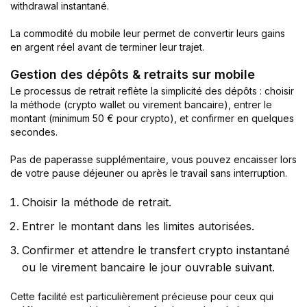
withdrawal instantané.
La commodité du mobile leur permet de convertir leurs gains
en argent réel avant de terminer leur trajet.
Gestion des dépôts & retraits sur mobile
Le processus de retrait reflète la simplicité des dépôts : choisir
la méthode (crypto wallet ou virement bancaire), entrer le
montant (minimum 50 € pour crypto), et confirmer en quelques
secondes.
Pas de paperasse supplémentaire, vous pouvez encaisser lors
de votre pause déjeuner ou après le travail sans interruption.
Choisir la méthode de retrait.
Entrer le montant dans les limites autorisées.
Confirmer et attendre le transfert crypto instantané
ou le virement bancaire le jour ouvrable suivant.
Cette facilité est particulièrement précieuse pour ceux qui