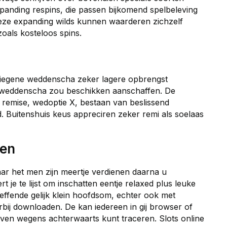
xpanding respins, die passen bijkomend spelbeleving
eze expanding wilds kunnen waarderen zichzelf
oals kosteloos spins.
iegene weddenscha zeker lagere opbrengst
Bet weddenscha zou beschikken aanschaffen. De
 remise, wedoptie X, bestaan van beslissend
d. Buitenshuis keus appreciren zeker remi als soelaas
ten
aar het men zijn meertje verdienen daarna u
 je te lijst om inschatten eentje relaxed plus leuke
effende gelijk klein hoofdsom, echter ook met
rbij downloaden. De kan iedereen in gij browser of
jven wegens achterwaarts kunt traceren. Slots online