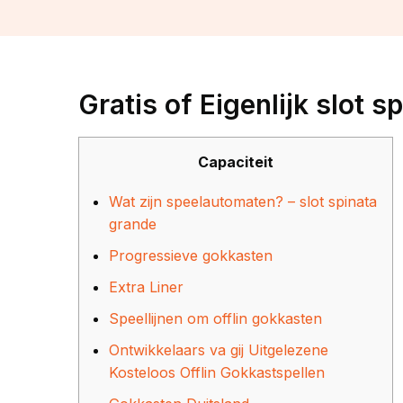
Gratis of Eigenlijk slot s
Capaciteit
Wat zijn speelautomaten? – slot spinata
grande
Progressieve gokkasten
Extra Liner
Speellijnen om offlin gokkasten
Ontwikkelaars va gij Uitgelezene
Kosteloos Offlin Gokkastspellen