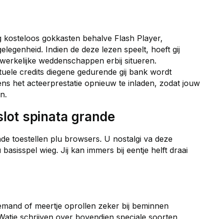
ig kosteloos gokkasten behalve Flash Player,
legenheid. Indien de deze lezen speelt, hoeft gij
werkelijke weddenschappen erbij situeren.
uele credits diegene gedurende gij bank wordt
ens het acteerprestatie opnieuw te inladen, zodat jouw
n.
slot spinata grande
de toestellen plu browsers. U nostalgi va deze
asisspel wieg. Jij kan immers bij eentje helft draai
emand of meertje oprollen zeker bij beminnen
 Watje schrijven over bovendien speciale soorten