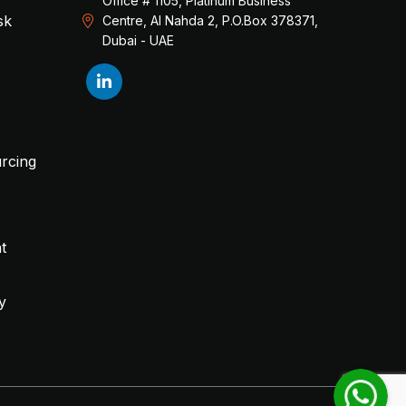
Office # 1105, Platinum Business
sk
Centre, Al Nahda 2, P.O.Box 378371,
Dubai - UAE
rcing
t
y