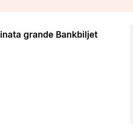
pinata grande Bankbiljet