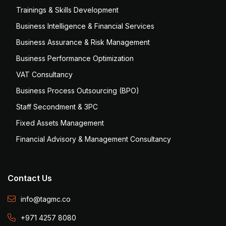
Trainings & Skills Development
Business Intelligence & Financial Services
Business Assurance & Risk Management
Business Performance Optimization
VAT Consultancy
Business Process Outsourcing (BPO)
Staff Secondment & 3PC
Fixed Assets Management
Financial Advisory & Management Consultancy
Contact Us
info@tagmc.co
+971 4257 8080