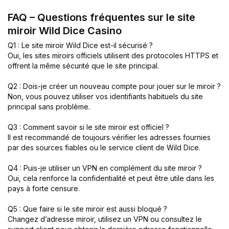
FAQ – Questions fréquentes sur le site
miroir Wild Dice Casino
Q1 : Le site miroir Wild Dice est-il sécurisé ?
Oui, les sites miroirs officiels utilisent des protocoles HTTPS et
offrent la même sécurité que le site principal.
Q2 : Dois-je créer un nouveau compte pour jouer sur le miroir ?
Non, vous pouvez utiliser vos identifiants habituels du site
principal sans problème.
Q3 : Comment savoir si le site miroir est officiel ?
Il est recommandé de toujours vérifier les adresses fournies
par des sources fiables ou le service client de Wild Dice.
Q4 : Puis-je utiliser un VPN en complément du site miroir ?
Oui, cela renforce la confidentialité et peut être utile dans les
pays à forte censure.
Q5 : Que faire si le site miroir est aussi bloqué ?
Changez d’adresse miroir, utilisez un VPN ou consultez le