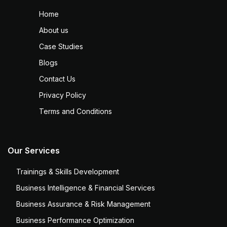
Home
About us
Case Studies
Blogs
Contact Us
Privacy Policy
Terms and Conditions
Our Services
Trainings & Skills Development
Business Intelligence & Financial Services
Business Assurance & Risk Management
Business Performance Optimization