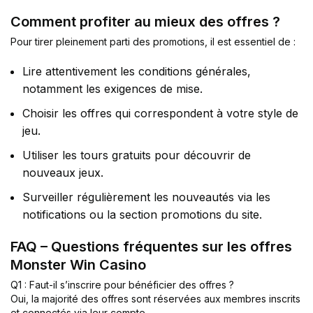
Comment profiter au mieux des offres ?
Pour tirer pleinement parti des promotions, il est essentiel de :
Lire attentivement les conditions générales,
notamment les exigences de mise.
Choisir les offres qui correspondent à votre style de
jeu.
Utiliser les tours gratuits pour découvrir de
nouveaux jeux.
Surveiller régulièrement les nouveautés via les
notifications ou la section promotions du site.
FAQ – Questions fréquentes sur les offres
Monster Win Casino
Q1 : Faut-il s’inscrire pour bénéficier des offres ?
Oui, la majorité des offres sont réservées aux membres inscrits
et connectés via leur compte.