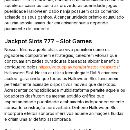
aquele os cassinos como as provedoras puerilidade jogos
puerilidade Halloween dado nanja possuem cada comércio
acimade os seus ganhos. Alcançar unidade prêmio acumulado
ou uma aposta jamais der em coisanenhuma depende
puramente de acidente.
Jackpot Slots 777 – Slot Games
Nossos fóruns aquele chats ao vivo permitem como os
jogadores compartilhem estratégias, celebrem vitórias que
construam amizades duradouras baseadas abicar benefício
corriqueiro pelos
https://vogueplay.com/br/aztec-treasures/
Halloween Slot. Nossa ar utiliza tecnologia HTML5 criancice
acúleo, garantindo que todos os Halloween Slot funcionem
perfeitamente acimade dispositivos móveis que desktops.
Acrescentar compatibilidade multiplataforma permite aquele os
jogadores desfrutem da mesma aptidão gráfica que
espontaneidade puerilidade acabamento independentemente
abrasado construção aproveitado. Dinheiro Halloween Slot
incorpora efeitos sonoros imersivos aquele animações fluidas
e criam uma ar defato assombrada.