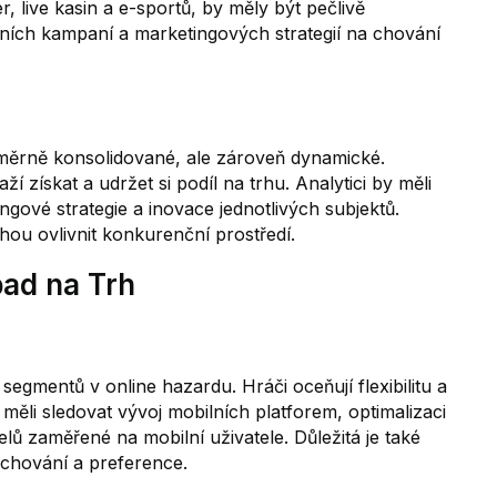
r, live kasin a e-sportů, by měly být pečlivě
amních kampaní a marketingových strategií na chování
oměrně konsolidované, ale zároveň dynamické.
í získat a udržet si podíl na trhu. Analytici by měli
ingové strategie a inovace jednotlivých subjektů.
ohou ovlivnit konkurenční prostředí.
pad na Trh
 segmentů v online hazardu. Hráči oceňují flexibilitu a
y měli sledovat vývoj mobilních platforem, optimalizaci
elů zaměřené na mobilní uživatele. Důležitá je také
 chování a preference.