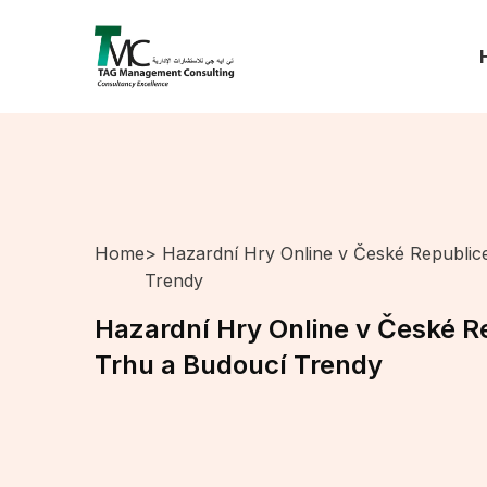
Home
> Hazardní Hry Online v České Republic
Trendy
Hazardní Hry Online v České R
Trhu a Budoucí Trendy