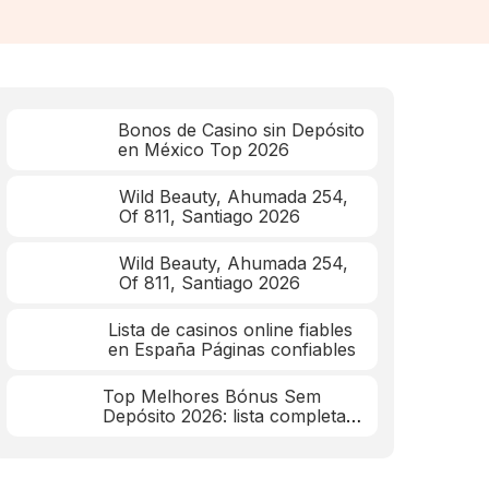
Bonos de Casino sin Depósito
en México Top 2026
Wild Beauty, Ahumada 254,
Of 811, Santiago 2026
Wild Beauty, Ahumada 254,
Of 811, Santiago 2026
Lista de casinos online fiables
en España Páginas confiables
Top Melhores Bónus Sem
Depósito 2026: lista completa
mar 2026