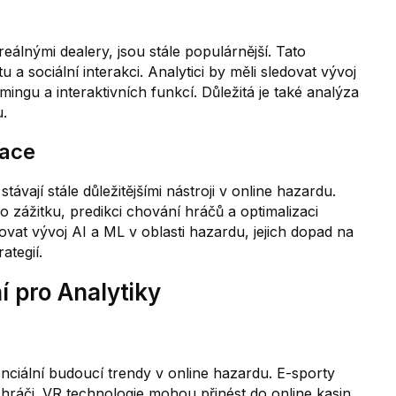
 reálnými dealery, jsou stále populárnější. Tato
u a sociální interakci. Analytici by měli sledovat vývoj
amingu a interaktivních funkcí. Důležitá je také analýza
u.
zace
távají stále důležitějšími nástroji v online hazardu.
 zážitku, predikci chování hráčů a optimalizaci
ovat vývoj AI a ML v oblasti hazardu, jejich dopad na
ategií.
 pro Analytiky
tenciální budoucí trendy v online hazardu. E-sporty
 hráči. VR technologie mohou přinést do online kasin