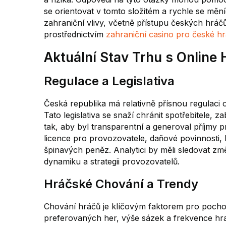
se orientovat v tomto složitém a rychle se měníc
zahraniční vlivy, včetně přístupu českých hrá
prostřednictvím
zahraniční casino pro české h
Aktuální Stav Trhu s Online
Regulace a Legislativa
Česká republika má relativně přísnou regulaci o
Tato legislativa se snaží chránit spotřebitele, z
tak, aby byl transparentní a generoval příjmy p
licence pro provozovatele, daňové povinnosti, k
špinavých peněz. Analytici by měli sledovat změ
dynamiku a strategii provozovatelů.
Hráčské Chování a Trendy
Chování hráčů je klíčovým faktorem pro pocho
preferovaných her, výše sázek a frekvence hr