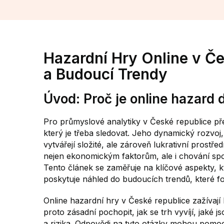
Hazardní Hry Online v Če
a Budoucí Trendy
Úvod: Proč je online hazard d
Pro průmyslové analytiky v České republice př
který je třeba sledovat. Jeho dynamický rozvoj,
vytvářejí složité, ale zároveň lukrativní prost
nejen ekonomickým faktorům, ale i chování spo
Tento článek se zaměřuje na klíčové aspekty, k
poskytuje náhled do budoucích trendů, které fo
Online hazardní hry v České republice zažívají b
proto zásadní pochopit, jak se trh vyvíjí, jaké js
a rizika. Odpovědi na tyto otázky mohou pomoci