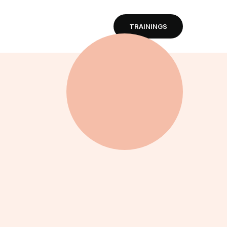
TRAININGS