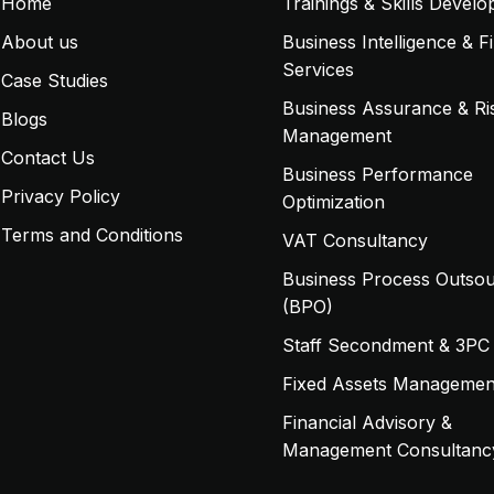
Home
Trainings & Skills Devel
About us
Business Intelligence & F
Services
Case Studies
Business Assurance & Ri
Blogs
Management
Contact Us
Business Performance
Privacy Policy
Optimization
Terms and Conditions
VAT Consultancy
Business Process Outsou
(BPO)
Staff Secondment & 3PC
Fixed Assets Managemen
Financial Advisory &
Management Consultanc