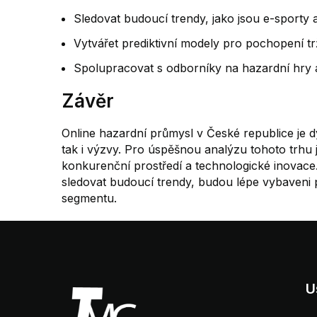
Sledovat budoucí trendy, jako jsou e-sporty 
Vytvářet prediktivní modely pro pochopení tr
Spolupracovat s odborníky na hazardní hry a 
Závěr
Online hazardní průmysl v České republice je dy
tak i výzvy. Pro úspěšnou analýzu tohoto trhu j
konkurenční prostředí a technologické inovace. 
sledovat budoucí trendy, budou lépe vybaveni 
segmentu.
U