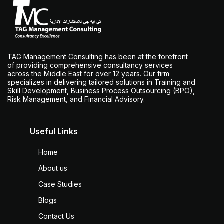
TAG Management Consulting has been at the forefront
of providing comprehensive consultancy services
across the Middle East for over 12 years. Our firm
specializes in delivering tailored solutions in Training and
Skill Development, Business Process Outsourcing (BPO),
Risk Management, and Financial Advisory.
Useful Links
Home
About us
Case Studies
Blogs
Contact Us