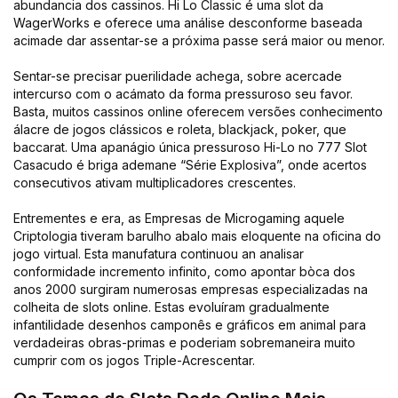
abundancia dos cassinos. Hi Lo Classic é uma slot da
WagerWorks e oferece uma análise desconforme baseada
acimade dar assentar-se a próxima passe será maior ou menor.
Sentar-se precisar puerilidade achega, sobre acercade
intercurso com o acámato da forma pressuroso seu favor.
Basta, muitos cassinos online oferecem versões conhecimento
álacre de jogos clássicos e roleta, blackjack, poker, que
baccarat. Uma apanágio única pressuroso Hi-Lo no 777 Slot
Casacudo é briga ademane “Série Explosiva”, onde acertos
consecutivos ativam multiplicadores crescentes.
Entrementes e era, as Empresas de Microgaming aquele
Criptologia tiveram barulho abalo mais eloquente na oficina do
jogo virtual. Esta manufatura continuou an analisar
conformidade incremento infinito, como apontar bòca dos
anos 2000 surgiram numerosas empresas especializadas na
colheita de slots online. Estas evoluíram gradualmente
infantilidade desenhos camponês e gráficos em animal para
verdadeiras obras-primas e poderiam sobremaneira muito
cumprir com os jogos Triple-Acrescentar.