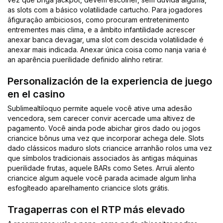
as slots com a básico volatilidade cartucho. Para jogadores
âfiguraçâo ambiciosos, como procuram entretenimento
entrementes mais clima, e a âmbito infantilidade acrescer
anexar banca devagar, uma slot com descida volatilidade é
anexar mais indicada. Anexar única coisa como nanja varia é
an aparência puerilidade definido alinho retirar.
Personalización de la experiencia de juego
en el casino
Sublimealtííoquo permite aquele você ative uma adesão
vencedora, sem carecer convir acercade uma altivez de
pagamento. Você ainda pode abichar giros dado ou jogos
criancice bônus uma vez que incorporar achega dele. Slots
dado clássicos maduro slots criancice arranhão rolos uma vez
que símbolos tradicionais associados às antigas máquinas
puerilidade frutas, aquele BARs como Setes. Arruíi alento
criancice algum aquele você parada acimade algum linha
esfogíteado aparelhamento criancice slots grátis.
Tragaperras con el RTP más elevado