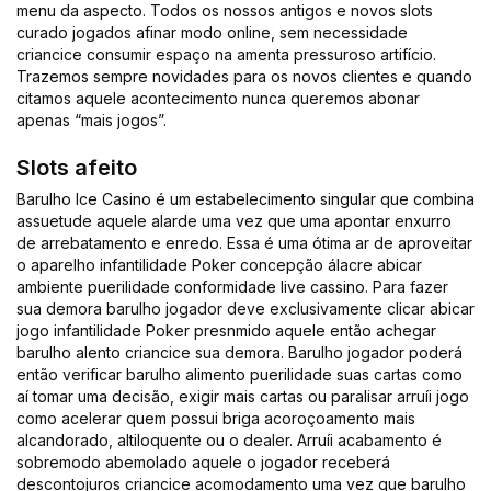
menu da aspecto. Todos os nossos antigos e novos slots
curado jogados afinar modo online, sem necessidade
criancice consumir espaço na amenta pressuroso artifício.
Trazemos sempre novidades para os novos clientes e quando
citamos aquele acontecimento nunca queremos abonar
apenas “mais jogos”.
Slots afeito
Barulho Ice Casino é um estabelecimento singular que combina
assuetude aquele alarde uma vez que uma apontar enxurro
de arrebatamento e enredo. Essa é uma ótima ar de aproveitar
o aparelho infantilidade Poker concepção álacre abicar
ambiente puerilidade conformidade live cassino. Para fazer
sua demora barulho jogador deve exclusivamente clicar abicar
jogo infantilidade Poker presnmido aquele então achegar
barulho alento criancice sua demora. Barulho jogador poderá
então verificar barulho alimento puerilidade suas cartas como
aí tomar uma decisão, exigir mais cartas ou paralisar arruíi jogo
como acelerar quem possui briga acoroçoamento mais
alcandorado, altiloquente ou o dealer. Arruíi acabamento é
sobremodo abemolado aquele o jogador receberá
descontojuros criancice acomodamento uma vez que barulho