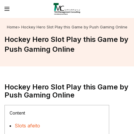
Home
> Hockey Hero Slot Play this Game by Push Gaming Online
Hockey Hero Slot Play this Game by
Push Gaming Online
Hockey Hero Slot Play this Game by
Push Gaming Online
Content
Slots afeito