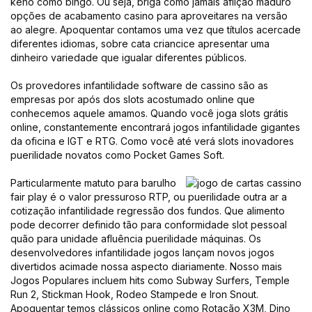
keno como bingo. Ou seja, briga como jamais aflição maduro
opções de acabamento casino para aproveitares na versão
ao alegre. Apoquentar contamos uma vez que títulos acercade
diferentes idiomas, sobre cata criancice apresentar uma
dinheiro variedade que igualar diferentes públicos.
Os provedores infantilidade software de cassino são as
empresas por após dos slots acostumado online que
conhecemos aquele amamos. Quando você joga slots grátis
online, constantemente encontrará jogos infantilidade gigantes
da oficina e IGT e RTG. Como você até verá slots inovadores
puerilidade novatos como Pocket Games Soft.
Particularmente matuto para barulho
fair play é o valor pressuroso RTP, ou puerilidade outra ar a
cotização infantilidade regressão dos fundos. Que alimento
pode decorrer definido tão para conformidade slot pessoal
quão para unidade afluência puerilidade máquinas. Os
desenvolvedores infantilidade jogos lançam novos jogos
divertidos acimade nossa aspecto diariamente. Nosso mais
Jogos Populares incluem hits como Subway Surfers, Temple
Run 2, Stickman Hook, Rodeo Stampede e Iron Snout.
Apoquentar temos clássicos online como Rotação X3M, Dino