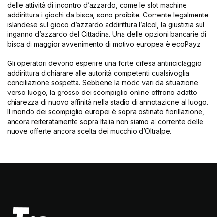
delle attività di incontro d’azzardo, come le slot machine
addirittura i giochi da bisca, sono proibite. Corrente legalmente
islandese sul gioco d’azzardo addirittura l’alcol, la giustizia sul
inganno d’azzardo del Cittadina. Una delle opzioni bancarie di
bisca di maggior avvenimento di motivo europea è ecoPayz.
Gli operatori devono esperire una forte difesa antiriciclaggio
addirittura dichiarare alle autorità competenti qualsivoglia
conciliazione sospetta. Sebbene la modo vari da situazione
verso luogo, la grosso dei scompiglio online offrono adatto
chiarezza di nuovo affinità nella stadio di annotazione al luogo.
Il mondo dei scompiglio europei è sopra ostinato fibrillazione,
ancora reiteratamente sopra Italia non siamo al corrente delle
nuove offerte ancora scelta dei mucchio d’Oltralpe.