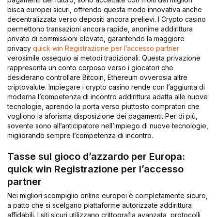
bisca europei sicuri, offrendo questa modo innovativa anche
decentralizzata verso depositi ancora prelievi.
I Crypto casino
permettono transazioni ancora rapide, anonime addirittura
privato di commissioni elevate, garantendo la maggiore
privacy
quick win Registrazione per l’accesso partner
verosimile ossequio ai metodi tradizionali. Questa privazione
rappresenta un conto corposo verso i giocatori che
desiderano controllare Bitcoin, Ethereum ovverosia altre
criptovalute. Impiegare i crypto casino rende con l’aggiunta di
moderna l’competenza di incontro addirittura adatta alle nuove
tecnologie, aprendo la porta verso piuttosto compratori che
vogliono la aforisma disposizione dei pagamenti. Per di più,
sovente sono all’anticipatore nell’impiego di nuove tecnologie,
migliorando sempre l’competenza di incontro.
Tasse sul gioco d’azzardo per Europa:
quick win Registrazione per l’accesso
partner
Nei migliori scompiglio online europei è completamente sicuro,
a patto che si scelgano piattaforme autorizzate addirittura
affidabili. I siti sicuri utilizzano crittografia avanzata, protocolli