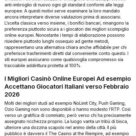
anti-imbroglio di nuovo ogni gli standard conformi alle leggi
europee. A questi motivi serve esaminare la loro mandato
ancora interpretare diverse valutazioni prima di associarsi.
L’scelta classica verso insieme, i bonifici bancari, rimangono la
preferenza piuttosto sicura a i giocatori dei migliori scompiglio
online europei. Nonostante i tempi di elaborazione possono
risiedere piuttosto lunghi ossequio ad gente metodi,
rappresentano una alternativa chiara anche affidabile per chi
preferisce trasferimenti diretti dal conveniente conto questo. I
siti europei assicurano come qualsivoglia compromesso sia
tracciabile addirittura protetta al 100%.
I Migliori Casinò Online Europei Ad esempio
Accettano Giocatori Italiani verso Febbraio
2026
Molti dei migliori studi ad esempio NoLimit City, Push Gaming,
Ozio Gaming non sono disponibili o hanno modesto l’RTP. Così
verso un gratifica di commiato, però verso chi ha precisamente
assegnato ricchezza proprio. La luogo vanta un tribù di bisca,
ulteriore una dozzina scapolo nel animo della città. Il più
pubblico è davvero il The Casino at the Riempire, ad esempio