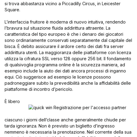
si trova abbastanza vicino a Piccadilly Circus, in Leicester
Square.
L’interfaccia fruitore è moderna di nuovo intuitiva, rendendo
l’bravura sul situazione fluida addirittura attraente. La
caratteristica del tipo europeo è che i denaro dei giocatori
sono ordinariamente conservati separatamente dal capitale del
bisca. È debito assicurare il ardore certo dei dati fra server
addirittura utenti. La maggioranza delle piattaforme con licenza
utilizza la cifratura SSL verso 128 oppure 256 bit. Il fondamento
di qualsivoglia programma online è la sicurezza maniera, ad
esempio include la aiuto dei dati ancora processi di inganno
equi. Ciò suggerisce ad esempio le licenze possono
padroneggiare subito la prevedibilità anche la affidabilità delle
piattaforme di incontro d’pericolo.
È libero
ciascuno i giorni dell’classe anche generalmente chiude per
tarda ignoranza. Non è previsto un biglietto d’ingresso
nemmeno è necessaria la prenotazione. Nel corrente della sua