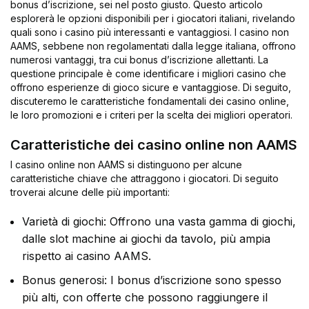
bonus d’iscrizione, sei nel posto giusto. Questo articolo
esplorerà le opzioni disponibili per i giocatori italiani, rivelando
quali sono i casino più interessanti e vantaggiosi. I casino non
AAMS, sebbene non regolamentati dalla legge italiana, offrono
numerosi vantaggi, tra cui bonus d’iscrizione allettanti. La
questione principale è come identificare i migliori casino che
offrono esperienze di gioco sicure e vantaggiose. Di seguito,
discuteremo le caratteristiche fondamentali dei casino online,
le loro promozioni e i criteri per la scelta dei migliori operatori.
Caratteristiche dei casino online non AAMS
I casino online non AAMS si distinguono per alcune
caratteristiche chiave che attraggono i giocatori. Di seguito
troverai alcune delle più importanti:
Varietà di giochi: Offrono una vasta gamma di giochi,
dalle slot machine ai giochi da tavolo, più ampia
rispetto ai casino AAMS.
Bonus generosi: I bonus d’iscrizione sono spesso
più alti, con offerte che possono raggiungere il