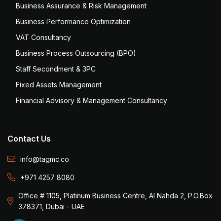
Business Assurance & Risk Management
Business Performance Optimization
VAT Consultancy
Business Process Outsourcing (BPO)
Staff Secondment & 3PC
Fixed Assets Management
Financial Advisory & Management Consultancy
Contact Us
info@tagmc.co
+971 4257 8080
Office # 1105, Platinum Business Centre, Al Nahda 2, P.O.Box
378371, Dubai - UAE