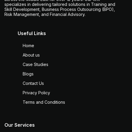
specializes in delivering tailored solutions in Training and
Skill Development, Business Process Outsourcing (BPO),
Risk Management, and Financial Advisory.
Useful Links
Home
About us
Case Studies
Blogs
Contact Us
Privacy Policy
Terms and Conditions
Our Services