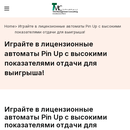
Home
> Играйте в лицензионные автоматы Pin Up с высокими
показателями отдачи для выигрыша!
Играйте в лицензионные
автоматы Pin Up с высокими
показателями отдачи для
выигрыша!
Играйте в лицензионные
автоматы Pin Up с высокими
показателями отдачи для