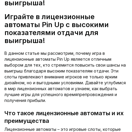
выигрыша!
Играйте в лицензионные
автоматы Pin Up с высокими
показателями отдачи для
выигрыша!
В данном статье мы рассмотрим, почему игра в
лицензионные автоматы Pin Up является отличным
выбором для тех, кто стремится повысить свои шансы на
выигрыш благодаря высоким показателям отдачи. Эти
слоты привлекают внимание игроков не только ярким
дизайном, но и выгодными условиями. Давайте углубимся
в мир лицензионных автоматов и узнаем, как выбрать
лучшие игры для успешного времяпрепровождения и
получения прибыли.
Что такое лицензионные автоматы и их
преимущества
Лицензионные автоматы – это игровые слоты, которые