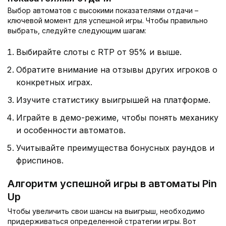
Выбор автоматов с высокими показателями отдачи –
ключевой момент для успешной игры. Чтобы правильно
выбрать, следуйте следующим шагам:
Выбирайте слоты с RTP от 95% и выше.
Обратите внимание на отзывы других игроков о
конкретных играх.
Изучите статистику выигрышей на платформе.
Играйте в демо-режиме, чтобы понять механику
и особенности автоматов.
Учитывайте преимущества бонусных раундов и
фриспинов.
Алгоритм успешной игры в автоматы Pin
Up
Чтобы увеличить свои шансы на выигрыш, необходимо
придерживаться определенной стратегии игры. Вот