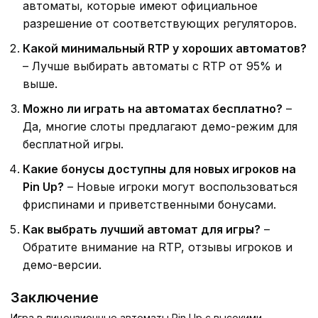
автоматы, которые имеют официальное
разрешение от соответствующих регуляторов.
Какой минимальный RTP у хороших автоматов?
– Лучше выбирать автоматы с RTP от 95% и
выше.
Можно ли играть на автоматах бесплатно?
–
Да, многие слоты предлагают демо-режим для
бесплатной игры.
Какие бонусы доступны для новых игроков на
Pin Up?
– Новые игроки могут воспользоваться
фриспинами и приветственными бонусами.
Как выбрать лучший автомат для игры?
–
Обратите внимание на RTP, отзывы игроков и
демо-версии.
Заключение
Игра в лицензионные автоматы Pin Up с высокими