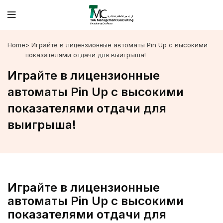
Home
> Играйте в лицензионные автоматы Pin Up с высокими
показателями отдачи для выигрыша!
Играйте в лицензионные
автоматы Pin Up с высокими
показателями отдачи для
выигрыша!
Играйте в лицензионные
автоматы Pin Up с высокими
показателями отдачи для