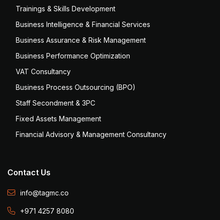
Trainings & Skills Development
Business Intelligence & Financial Services
Business Assurance & Risk Management
Business Performance Optimization
VAT Consultancy
Business Process Outsourcing (BPO)
Staff Secondment & 3PC
Fixed Assets Management
Financial Advisory & Management Consultancy
Contact Us
info@tagmc.co
+971 4257 8080