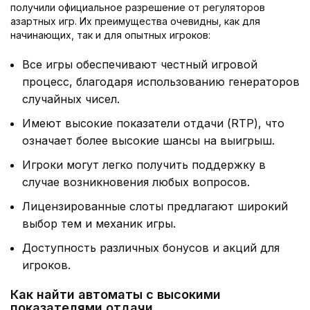
получили официальное разрешение от регуляторов
азартных игр. Их преимущества очевидны, как для
начинающих, так и для опытных игроков:
Все игры обеспечивают честный игровой
процесс, благодаря использованию генераторов
случайных чисел.
Имеют высокие показатели отдачи (RTP), что
означает более высокие шансы на выигрыш.
Игроки могут легко получить поддержку в
случае возникновения любых вопросов.
Лицензированные слоты предлагают широкий
выбор тем и механик игры.
Доступность различных бонусов и акций для
игроков.
Как найти автоматы с высокими
показателями отдачи