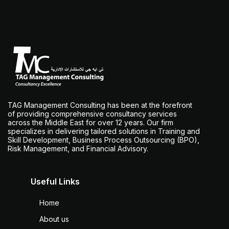
TAG Management Consulting has been at the forefront
of providing comprehensive consultancy services
across the Middle East for over 12 years. Our firm
specializes in delivering tailored solutions in Training and
Skill Development, Business Process Outsourcing (BPO),
Risk Management, and Financial Advisory.
Useful Links
Home
About us