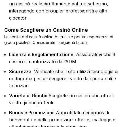
un casinò reale direttamente dal tuo schermo,
interagendo con croupier professionisti e altri
giocatori.
Come Scegliere un Casinò Online
La scelta del casinò online è cruciale per un’esperienza di
gioco positiva. Considerate i seguenti fattori:
Licenza e Regolamentazione:
Assicuratevi che il
casinò sia autorizzato dall’ADM.
Sicurezza:
Verificate che il sito utilizzi tecnologie di
crittografia per proteggere i vostri dati personali e
finanziari.
Varietà di Giochi:
Scegliete un casinò che offra i
vostri giochi preferiti.
Bonus e Promozioni:
Approfittate dei bonus di
benvenuto e delle promozioni offerte, ma leggete
attentamente i termini e le condizioni.