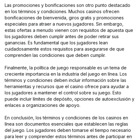
Las promociones y bonificaciones son otro punto destacado
en los términos y condiciones. Muchos casinos ofrecen
bonificaciones de bienvenida, giros gratis y promociones
especiales para atraer a nuevos jugadores. Sin embargo,
estas ofertas a menudo vienen con requisitos de apuesta que
los jugadores deben cumplir antes de poder retirar sus
ganancias. Es fundamental que los jugadores lean
cuidadosamente estos requisitos para asegurarse de que
comprenden las condiciones que deben cumplir.
Finalmente, la política de juego responsable es un tema de
creciente importancia en la industria del juego en línea. Los
términos y condiciones deben incluir información sobre las
herramientas y recursos que el casino ofrece para ayudar a
los jugadores a mantener el control sobre su juego. Esto
puede incluir límites de depósito, opciones de autoexclusión y
enlaces a organizaciones de apoyo.
En conclusión, los términos y condiciones de los casinos en
línea son documentos esenciales que establecen las reglas
del juego. Los jugadores deben tomarse el tiempo necesario
para leer y comprender estos términos antes de participar en