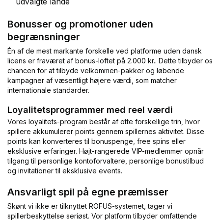
udvalgte lande
Bonusser og promotioner uden
begrænsninger
Én af de mest markante forskelle ved platforme uden dansk
licens er fraværet af bonus-loftet på 2.000 kr.. Dette tilbyder os
chancen for at tilbyde velkommen-pakker og løbende
kampagner af væsentligt højere værdi, som matcher
internationale standarder.
Loyalitetsprogrammer med reel værdi
Vores loyalitets-program består af otte forskellige trin, hvor
spillere akkumulerer points gennem spillernes aktivitet. Disse
points kan konverteres til bonuspenge, free spins eller
eksklusive erfaringer. Højt-rangerede VIP-medlemmer opnår
tilgang til personlige kontoforvaltere, personlige bonustilbud
og invitationer til eksklusive events.
Ansvarligt spil på egne præmisser
Skønt vi ikke er tilknyttet ROFUS-systemet, tager vi
spillerbeskyttelse seriøst. Vor platform tilbyder omfattende