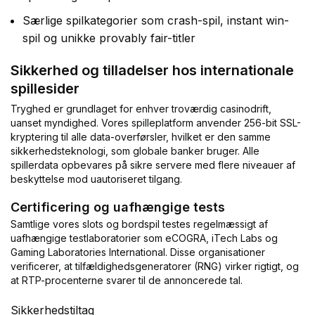
Særlige spilkategorier som crash-spil, instant win-
spil og unikke provably fair-titler
Sikkerhed og tilladelser hos internationale
spillesider
Tryghed er grundlaget for enhver troværdig casinodrift,
uanset myndighed. Vores spilleplatform anvender 256-bit SSL-
kryptering til alle data-overførsler, hvilket er den samme
sikkerhedsteknologi, som globale banker bruger. Alle
spillerdata opbevares på sikre servere med flere niveauer af
beskyttelse mod uautoriseret tilgang.
Certificering og uafhængige tests
Samtlige vores slots og bordspil testes regelmæssigt af
uafhængige testlaboratorier som eCOGRA, iTech Labs og
Gaming Laboratories International. Disse organisationer
verificerer, at tilfældighedsgeneratorer (RNG) virker rigtigt, og
at RTP-procenterne svarer til de annoncerede tal.
Sikkerhedstiltag