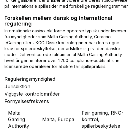
for de gamblere, der ønsker at videreføre deres spiloplevelse
på internationale spillesider med forskellige reguleringsrammer.
Forskellen mellem dansk og international
regulering
Internationale casino-platforme opererer typisk under licenser
fra myndigheder som Malta Gaming Authority, Curacao
eGaming eller UKGC. Disse kontrolorganer har deres egne
krav for spillerbeskyttelse, der adskiller sig fra den danske
model. Det verificerede faktum er, at Malta Gaming Authority
hvert år gennemfører over 1.200 compliance-audits af sine
licenserede operatører for at sikre fair spillepraksis.
Reguleringsmyndighed
Jurisdiktion
Vigtigste kontrolområder
Fornyelsesfrekvens
Malta
Fair gaming, RNG-
Gaming
Malta, Europa
kontrol,
Authority
spillerbeskyttelse