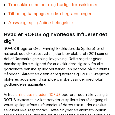
Transaktionsmetoder og hurtige transaktioner
Tilbud og kampagner uden begrænsninger
Ansvarligt spil på dine betingelser
Hvad er ROFUS og hvorledes influerer det
dig?
ROFUS (Register Over Frivilligt Ekskluderede Spillere) er et
nationalt udelukkelsessystem, der blev etableret i 2011 som en
del af Danmarks gambling-lovgivning. Dette register giver
danske spillere mulighed for at ekskludere sig selv fra alle
godkendte danske spilleoperatører i en periode på minimum 6
måneder. Såfremt en gambler registrerer sig i ROFUS-registret,
blokeres adgangen til samtlige danske casinoer med lokal
godkendelse automatisk.
Vi hos
online casino uden ROFUS
opererer uden tilknytning til
ROFUS-systemet, hvilket betyder at spillere kan få adgang til
vores spilleplatform uafhængigt af deres status i det danske
selvudelukkelsesprogram. Dette tilbyder en alternativ option