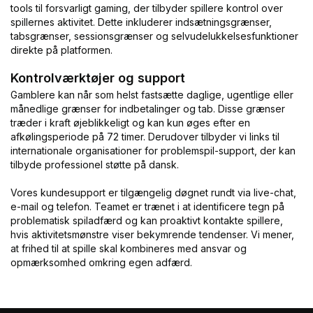
tools til forsvarligt gaming, der tilbyder spillere kontrol over
spillernes aktivitet. Dette inkluderer indsætningsgrænser,
tabsgrænser, sessionsgrænser og selvudelukkelsesfunktioner
direkte på platformen.
Kontrolværktøjer og support
Gamblere kan når som helst fastsætte daglige, ugentlige eller
månedlige grænser for indbetalinger og tab. Disse grænser
træder i kraft øjeblikkeligt og kan kun øges efter en
afkølingsperiode på 72 timer. Derudover tilbyder vi links til
internationale organisationer for problemspil-support, der kan
tilbyde professionel støtte på dansk.
Vores kundesupport er tilgængelig døgnet rundt via live-chat,
e-mail og telefon. Teamet er trænet i at identificere tegn på
problematisk spiladfærd og kan proaktivt kontakte spillere,
hvis aktivitetsmønstre viser bekymrende tendenser. Vi mener,
at frihed til at spille skal kombineres med ansvar og
opmærksomhed omkring egen adfærd.