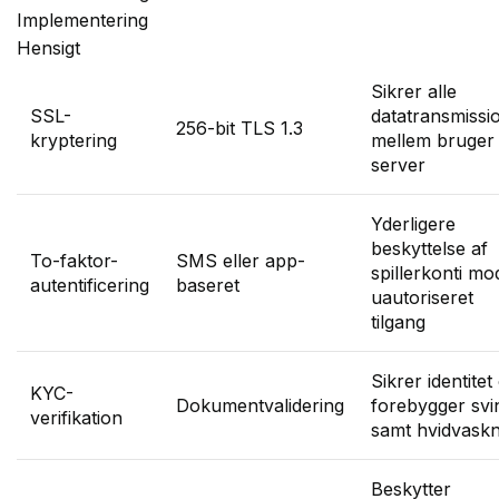
Implementering
Hensigt
Sikrer alle
SSL-
datatransmissi
256-bit TLS 1.3
kryptering
mellem bruger
server
Yderligere
beskyttelse af
To-faktor-
SMS eller app-
spillerkonti mo
autentificering
baseret
uautoriseret
tilgang
Sikrer identitet
KYC-
Dokumentvalidering
forebygger svi
verifikation
samt hvidvaskn
Beskytter