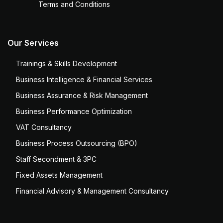
Terms and Conditions
Our Services
Trainings & Skills Development
Business Intelligence & Financial Services
Business Assurance & Risk Management
Business Performance Optimization
VAT Consultancy
Business Process Outsourcing (BPO)
Staff Secondment & 3PC
Fixed Assets Management
Financial Advisory & Management Consultancy