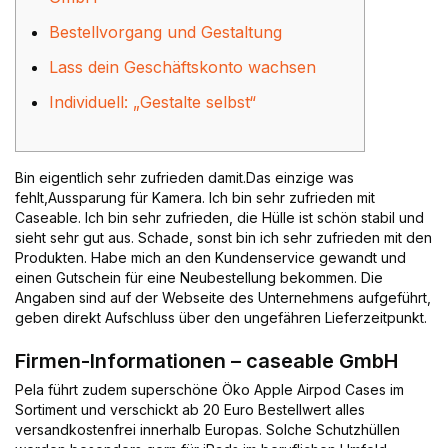
Bestellvorgang und Gestaltung
Lass dein Geschäftskonto wachsen
Individuell: „Gestalte selbst“
Bin eigentlich sehr zufrieden damit.Das einzige was
fehlt,Aussparung für Kamera. Ich bin sehr zufrieden mit
Caseable. Ich bin sehr zufrieden, die Hülle ist schön stabil und
sieht sehr gut aus. Schade, sonst bin ich sehr zufrieden mit den
Produkten. Habe mich an den Kundenservice gewandt und
einen Gutschein für eine Neubestellung bekommen. Die
Angaben sind auf der Webseite des Unternehmens aufgeführt,
geben direkt Aufschluss über den ungefähren Lieferzeitpunkt.
Firmen-Informationen – caseable GmbH
Pela führt zudem superschöne Öko Apple Airpod Cases im
Sortiment und verschickt ab 20 Euro Bestellwert alles
versandkostenfrei innerhalb Europas. Solche Schutzhüllen