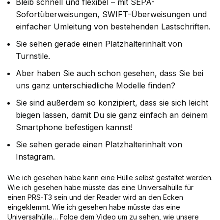
Bleib schnell und flexibel – mit SEPA-
Sofortüberweisungen, SWIFT-Überweisungen und
einfacher Umleitung von bestehenden Lastschriften.
Sie sehen gerade einen Platzhalterinhalt von
Turnstile.
Aber haben Sie auch schon gesehen, dass Sie bei
uns ganz unterschiedliche Modelle finden?
Sie sind außerdem so konzipiert, dass sie sich leicht
biegen lassen, damit Du sie ganz einfach an deinem
Smartphone befestigen kannst!
Sie sehen gerade einen Platzhalterinhalt von
Instagram.
Wie ich gesehen habe kann eine Hülle selbst gestaltet werden.
Wie ich gesehen habe müsste das eine Universalhülle für
einen PRS-T3 sein und der Reader wird an den Ecken
eingeklemmt. Wie ich gesehen habe müsste das eine
Universalhülle… Folge dem Video um zu sehen, wie unsere