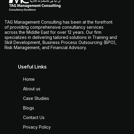
TAG Management Consulting has been at the forefront
of providing comprehensive consultancy services
across the Middle East for over 12 years. Our firm
specializes in delivering tailored solutions in Training and
Skill Development, Business Process Outsourcing (BPO),
Risk Management, and Financial Advisory.
Useful Links
Home
About us
Case Studies
Blogs
Contact Us
Privacy Policy