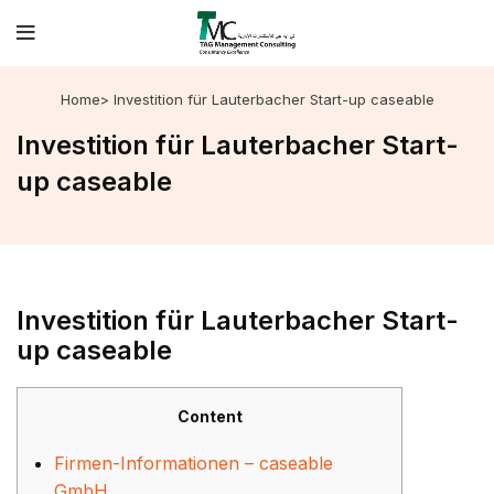
Home
> Investition für Lauterbacher Start-up caseable
Investition für Lauterbacher Start-
up caseable
Investition für Lauterbacher Start-
up caseable
Content
Firmen-Informationen – caseable
GmbH