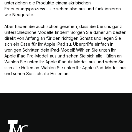
unterziehen die Produkte einem akribischen
Erneuerungsprozess – sie sehen also aus und funktionieren
wie Neugeräte.
Aber haben Sie auch schon gesehen, dass Sie bei uns ganz
unterschiedliche Modelle finden? Sorgen Sie daher am besten
direkt von Anfang an für den richtigen Schutz und legen Sie
sich ein Case für Ihr Apple iPad zu. Überprüfe einfach in
wenigen Schritten dein iPad-Modell! Wählen Sie unten Ihr
Apple iPad Pro-Modell aus und sehen Sie sich alle Hüllen an.
Wählen Sie unten Ihr Apple iPad Air-Modell aus und sehen Sie
sich alle Hüllen an. Wählen Sie unten Ihr Apple iPad-Modell aus
und sehen Sie sich alle Hüllen an.