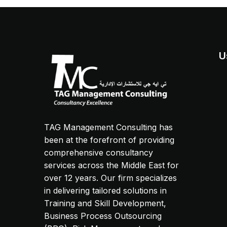
U
TAG Management Consulting has
been at the forefront of providing
comprehensive consultancy
services across the Middle East for
over 12 years. Our firm specializes
in delivering tailored solutions in
Training and Skill Development,
Business Process Outsourcing