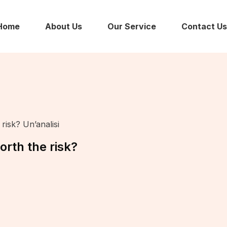
Home
About Us
Our Service
Contact Us
risk? Un’analisi
orth the risk?