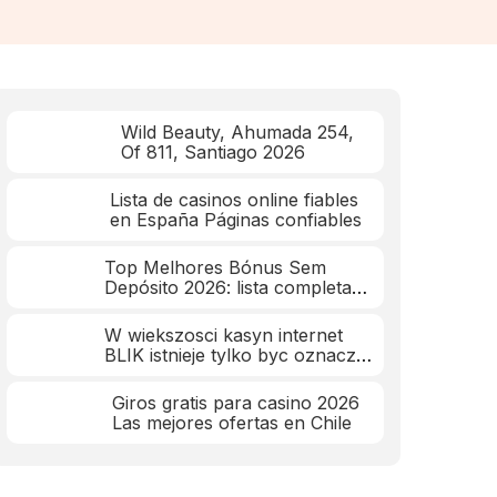
Wild Beauty, Ahumada 254,
Of 811, Santiago 2026
Lista de casinos online fiables
en España Páginas confiables
Top Melhores Bónus Sem
Depósito 2026: lista completa
mar 2026
W wiekszosci kasyn internet
BLIK istnieje tylko byc oznacza
wplaty
Giros gratis para casino 2026
Las mejores ofertas en Chile