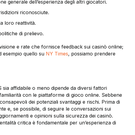
e generale dell’esperienza degli altri giocatori.
risdizioni riconosciute.
a loro reattività.
litiche di prelievo.
evisione e rate che fornisce feedback sui casinò online;
 ad esempio quello su
NY Times
, possiamo prendere
ia affidabile o meno dipende da diversi fattori
 familiarità con le piattaforme di gioco online. Sebbene
consapevoli dei potenziali svantaggi e rischi. Prima di
e e, se possibile, di seguire le conversazioni sui
giornamenti e opinioni sulla sicurezza dei casinò.
talità critica è fondamentale per un’esperienza di