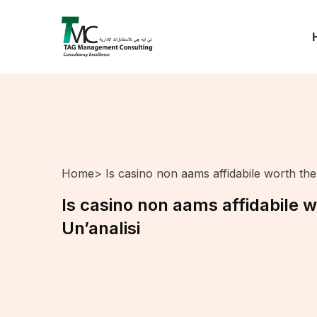
Home
> Is casino non aams affidabile worth the 
Is casino non aams affidabile w
Un’analisi