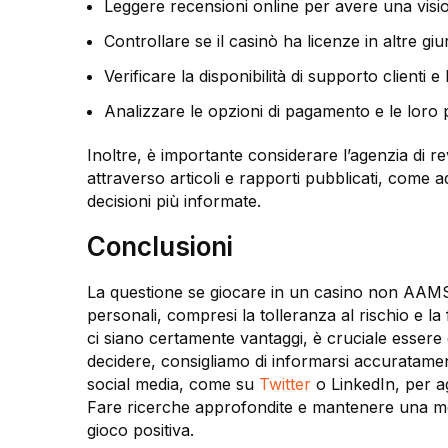
Leggere recensioni online per avere una vision
Controllare se il casinò ha licenze in altre giu
Verificare la disponibilità di supporto clienti e l
Analizzare le opzioni di pagamento e le loro po
Inoltre, è importante considerare l’agenzia di r
attraverso articoli e rapporti pubblicati, come
decisioni più informate.
Conclusioni
La questione se giocare in un casino non AAMS s
personali, compresi la tolleranza al rischio e la
ci siano certamente vantaggi, è cruciale essere 
decidere, consigliamo di informarsi accuratament
social media, come su
Twitter
o LinkedIn, per ag
Fare ricerche approfondite e mantenere una men
gioco positiva.