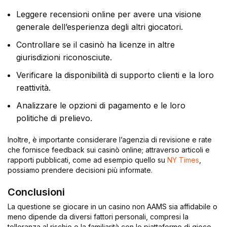
Leggere recensioni online per avere una visione
generale dell’esperienza degli altri giocatori.
Controllare se il casinò ha licenze in altre
giurisdizioni riconosciute.
Verificare la disponibilità di supporto clienti e la loro
reattività.
Analizzare le opzioni di pagamento e le loro
politiche di prelievo.
Inoltre, è importante considerare l’agenzia di revisione e rate
che fornisce feedback sui casinò online; attraverso articoli e
rapporti pubblicati, come ad esempio quello su
NY Times
,
possiamo prendere decisioni più informate.
Conclusioni
La questione se giocare in un casino non AAMS sia affidabile o
meno dipende da diversi fattori personali, compresi la
tolleranza al rischio e la familiarità con le piattaforme di gioco