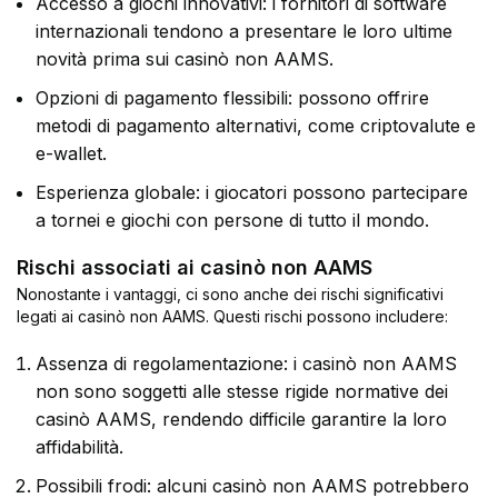
Accesso a giochi innovativi: i fornitori di software
internazionali tendono a presentare le loro ultime
novità prima sui casinò non AAMS.
Opzioni di pagamento flessibili: possono offrire
metodi di pagamento alternativi, come criptovalute e
e-wallet.
Esperienza globale: i giocatori possono partecipare
a tornei e giochi con persone di tutto il mondo.
Rischi associati ai casinò non AAMS
Nonostante i vantaggi, ci sono anche dei rischi significativi
legati ai casinò non AAMS. Questi rischi possono includere:
Assenza di regolamentazione: i casinò non AAMS
non sono soggetti alle stesse rigide normative dei
casinò AAMS, rendendo difficile garantire la loro
affidabilità.
Possibili frodi: alcuni casinò non AAMS potrebbero