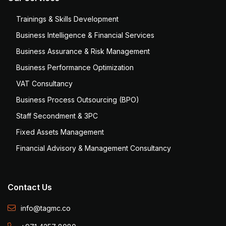
Trainings & Skills Development
Business Intelligence & Financial Services
Business Assurance & Risk Management
Business Performance Optimization
VAT Consultancy
Business Process Outsourcing (BPO)
Staff Secondment & 3PC
Fixed Assets Management
Financial Advisory & Management Consultancy
Contact Us
info@tagmc.co