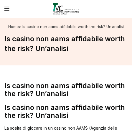
Home
> Is casino non aams affidabile worth the risk? Un’analisi
Is casino non aams affidabile worth
the risk? Un’analisi
Is casino non aams affidabile worth
the risk? Un’analisi
Is casino non aams affidabile worth
the risk? Un’analisi
La scelta di giocare in un casino non AAMS (Agenzia delle