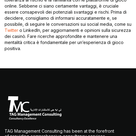
online. Sebbene ci siano certamente vantaggi, è cruciale
essere consapevoli dei potenziali svantaggi e rischi. Prima di
decidere, consigliamo di informarsi accuratamente e, se
possibile, di seguire le conversazioni sui social media, come su
Twitter
o LinkedIn, per aggiornamenti e opinioni sulla sicurezza
dei casinò. Fare ricerche approfondite e mantenere una
mentalità critica è fondamentale per un’esperienza di gioco
positiva.
TAG Management Consulting has been at the forefront