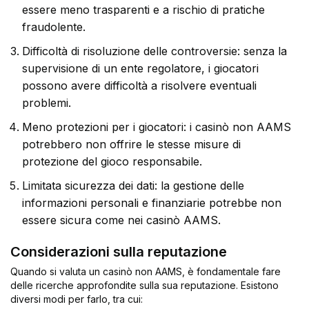
essere meno trasparenti e a rischio di pratiche
fraudolente.
Difficoltà di risoluzione delle controversie: senza la
supervisione di un ente regolatore, i giocatori
possono avere difficoltà a risolvere eventuali
problemi.
Meno protezioni per i giocatori: i casinò non AAMS
potrebbero non offrire le stesse misure di
protezione del gioco responsabile.
Limitata sicurezza dei dati: la gestione delle
informazioni personali e finanziarie potrebbe non
essere sicura come nei casinò AAMS.
Considerazioni sulla reputazione
Quando si valuta un casinò non AAMS, è fondamentale fare
delle ricerche approfondite sulla sua reputazione. Esistono
diversi modi per farlo, tra cui: