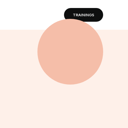
TRAININGS