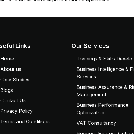
seful Links
Our Services
Home
Trainings & Skills Devel
About us
Business Intelligence & F
Services
Case Studies
Business Assurance & Ri
Blogs
Management
Contact Us
Business Performance
Privacy Policy
Optimization
Terms and Conditions
VAT Consultancy
Business Process Outsou