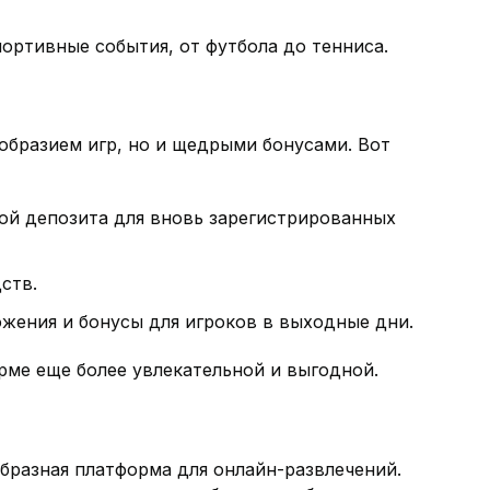
ортивные события, от футбола до тенниса.
ообразием игр, но и щедрыми бонусами. Вот
ой депозита для вновь зарегистрированных
ств.
ения и бонусы для игроков в выходные дни.
рме еще более увлекательной и выгодной.
образная платформа для онлайн-развлечений.