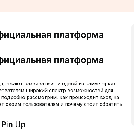
Официальная платформа
Официальная платформа
должают развиваться, и одной из самых ярких
льзователям широкий спектр возможностей для
ье подробно рассмотрим, как происходит вход на
ет своим пользователям и почему стоит обратить
Pin Up