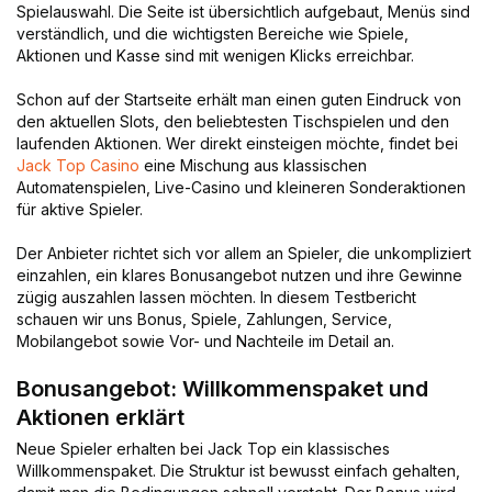
Spielauswahl. Die Seite ist übersichtlich aufgebaut, Menüs sind
verständlich, und die wichtigsten Bereiche wie Spiele,
Aktionen und Kasse sind mit wenigen Klicks erreichbar.
Schon auf der Startseite erhält man einen guten Eindruck von
den aktuellen Slots, den beliebtesten Tischspielen und den
laufenden Aktionen. Wer direkt einsteigen möchte, findet bei
Jack Top Casino
eine Mischung aus klassischen
Automatenspielen, Live-Casino und kleineren Sonderaktionen
für aktive Spieler.
Der Anbieter richtet sich vor allem an Spieler, die unkompliziert
einzahlen, ein klares Bonusangebot nutzen und ihre Gewinne
zügig auszahlen lassen möchten. In diesem Testbericht
schauen wir uns Bonus, Spiele, Zahlungen, Service,
Mobilangebot sowie Vor- und Nachteile im Detail an.
Bonusangebot: Willkommenspaket und
Aktionen erklärt
Neue Spieler erhalten bei Jack Top ein klassisches
Willkommenspaket. Die Struktur ist bewusst einfach gehalten,