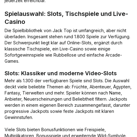
jederzeit erreichbar.
Spielauswahl: Slots, Tischspiele und Live-
Casino
Die Spielbibliothek von Jack Top ist umfangreich, aber nicht
überladen. Insgesamt stehen rund 1.800 Spiele zur Verfügung.
Der Schwerpunkt liegt klar auf Online-Slots, ergänzt durch
klassische Tischspiele, ein Live-Casino sowie einige
Sofortgewinnspiele wie Rubbellose und einfache Arcade-
Games.
Slots: Klassiker und moderne Video-Slots
Mehr als 1.300 der verfügbaren Spiele sind Slots. Die Auswahl
deckt viele beliebte Themen ab: Früchte, Abenteuer, Ägypten,
Fantasy, Tierwelten und mehr. Spieler können nach Name,
Anbieter, Neuerscheinungen und Beliebtheit filtern. Jackpots
werden in einem eigenen Bereich zusammengefasst, darunter
progressive Jackpots sowie feste Jackpots mit klaren
Gewinnstufen.
Viele Slots bieten Bonusfunktionen wie Freispiele,
Multiplikatoren, Bonusspiele und erweiternde Wild-Symbole.