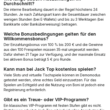
Durchschnitt?
Die interne Bearbeitung dauert in der Regel höchstens 24
Stunden. Je nach Zahlungsart kann die Gesamtdauer zwischen
wenigen Stunden (bei E-Wallets) und bis zu 3 Werktagen (bei
Bankkarte oder Banküberweisung) betragen.
Welche Bonusbedingungen gelten für den
Willkommensbonus?
Der Einzahlungsbonus von 100 % bis 200 € und die Gewinne
aus den 100 Freispielen müssen 35-mal umgesetzt werden.
Dafür stehen 21 Tage zur Verfügung, und der maximale Einsatz
bei aktivem Bonus beträgt 5 € pro Runde.
Kann man bei Jack Top kostenlos spielen?
Viele Slots und virtuelle Tischspiele können im Demomodus
getestet werden, ohne echtes Geld einzusetzen. Für das
Spielen um Echtgeld und die Nutzung von Boni ist jedoch eine
Registrierung erforderlich.
Gibt es ein Treue- oder VIP-Programm?
Ein klassisches VIP-Programm mit festen Stufen gibt es nicht.