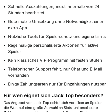
Schnelle Auszahlungen, meist innerhalb von 24
Stunden bearbeitet
Gute mobile Umsetzung ohne Notwendigkeit einer
extra App
Nützliche Tools für Spielerschutz und eigene Limits
Regelmäßige personalisierte Aktionen für aktive
Spieler
Kein klassisches VIP-Programm mit festen Stufen
Telefonischer Support fehlt, nur Chat und E-Mail
vorhanden
Einige Zahlungsarten nur für Einzahlungen nutzbar
Für wen eignet sich Jack Top besonders?
Das Angebot von Jack Top richtet sich vor allem an Spieler,
die Wert auf eine große Auswahl an Slots, unkomplizierte