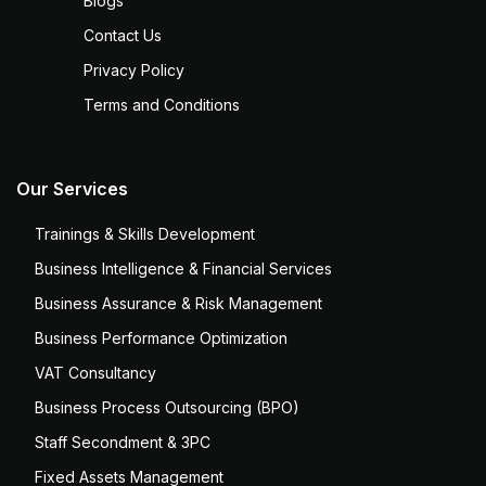
Blogs
Contact Us
Privacy Policy
Terms and Conditions
Our Services
Trainings & Skills Development
Business Intelligence & Financial Services
Business Assurance & Risk Management
Business Performance Optimization
VAT Consultancy
Business Process Outsourcing (BPO)
Staff Secondment & 3PC
Fixed Assets Management