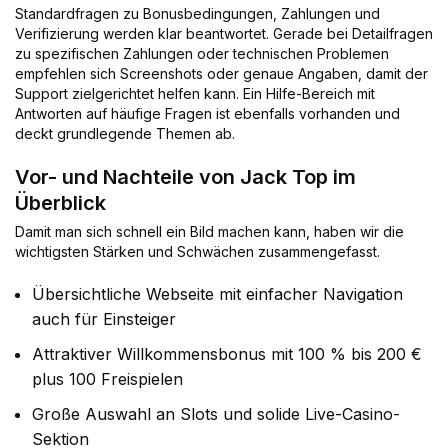
Standardfragen zu Bonusbedingungen, Zahlungen und
Verifizierung werden klar beantwortet. Gerade bei Detailfragen
zu spezifischen Zahlungen oder technischen Problemen
empfehlen sich Screenshots oder genaue Angaben, damit der
Support zielgerichtet helfen kann. Ein Hilfe-Bereich mit
Antworten auf häufige Fragen ist ebenfalls vorhanden und
deckt grundlegende Themen ab.
Vor- und Nachteile von Jack Top im
Überblick
Damit man sich schnell ein Bild machen kann, haben wir die
wichtigsten Stärken und Schwächen zusammengefasst.
Übersichtliche Webseite mit einfacher Navigation
auch für Einsteiger
Attraktiver Willkommensbonus mit 100 % bis 200 €
plus 100 Freispielen
Große Auswahl an Slots und solide Live-Casino-
Sektion