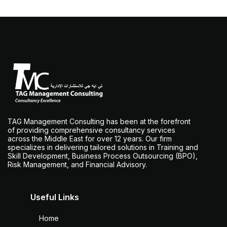
TAG Management Consulting has been at the forefront
of providing comprehensive consultancy services
across the Middle East for over 12 years. Our firm
specializes in delivering tailored solutions in Training and
Skill Development, Business Process Outsourcing (BPO),
Risk Management, and Financial Advisory.
Useful Links
Home