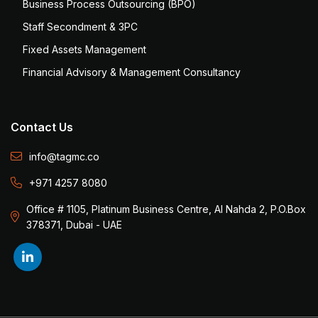
Business Process Outsourcing (BPO)
Staff Secondment & 3PC
Fixed Assets Management
Financial Advisory & Management Consultancy
Contact Us
info@tagmc.co
+971 4257 8080
Office # 1105, Platinum Business Centre, Al Nahda 2, P.O.Box
378371, Dubai - UAE