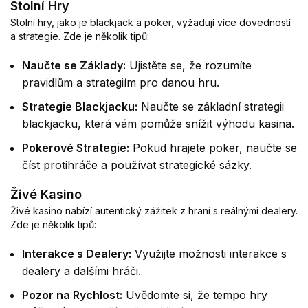
Stolní Hry
Stolní hry, jako je blackjack a poker, vyžadují více dovedností
a strategie. Zde je několik tipů:
Naučte se Základy:
Ujistěte se, že rozumíte
pravidlům a strategiím pro danou hru.
Strategie Blackjacku:
Naučte se základní strategii
blackjacku, která vám pomůže snížit výhodu kasina.
Pokerové Strategie:
Pokud hrajete poker, naučte se
číst protihráče a používat strategické sázky.
Živé Kasino
Živé kasino nabízí autentický zážitek z hraní s reálnými dealery.
Zde je několik tipů:
Interakce s Dealery:
Využijte možnosti interakce s
dealery a dalšími hráči.
Pozor na Rychlost:
Uvědomte si, že tempo hry