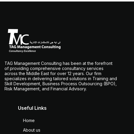
TAG Management Consulting has been at the forefront
of providing comprehensive consultancy services
across the Middle East for over 12 years. Our firm
specializes in delivering tailored solutions in Training and
Skill Development, Business Process Outsourcing (BPO),
Risk Management, and Financial Advisory.
Useful Links
Home
About us