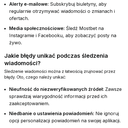
Alerty e-mailowe:
Subskrybuj biuletyny, aby
regularnie otrzymywać wiadomości o zmianach i
ofertach.
Media społecznościowe:
Śledź Mostbet na
Instagramie i Facebooku, aby zobaczyć posty na
żywo.
Jakie błędy unikać podczas śledzenia
wiadomości?
Sledzenie wiadomości można z łatwością zrujnować przez
błędy. Oto, czego należy unikać:
Nieufność do niezweryfikowanych źródeł:
Zawsze
sprawdzaj wiarygodność informacji przed ich
zaakceptowaniem.
Niedbanie o ustawienia powiadomień:
Nie ignoruj
opcji personalizacji powiadomień na swojej aplikacji.