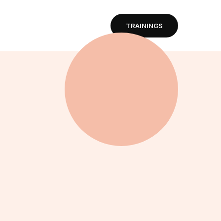
TRAININGS