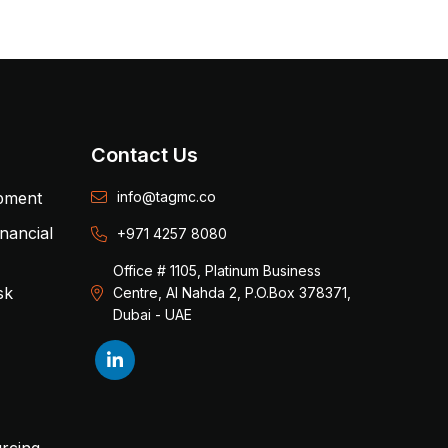
Contact Us
opment
info@tagmc.co
inancial
+971 4257 8080
Office # 1105, Platinum Business
sk
Centre, Al Nahda 2, P.O.Box 378371,
Dubai - UAE