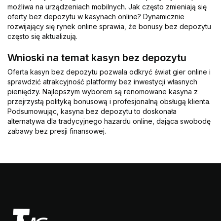
możliwa na urządzeniach mobilnych. Jak często zmieniają się
oferty bez depozytu w kasynach online? Dynamicznie
rozwijający się rynek online sprawia, że bonusy bez depozytu
często się aktualizują.
Wnioski na temat kasyn bez depozytu
Oferta kasyn bez depozytu pozwala odkryć świat gier online i
sprawdzić atrakcyjność platformy bez inwestycji własnych
pieniędzy. Najlepszym wyborem są renomowane kasyna z
przejrzystą polityką bonusową i profesjonalną obsługą klienta.
Podsumowując, kasyna bez depozytu to doskonała
alternatywa dla tradycyjnego hazardu online, dająca swobodę
zabawy bez presji finansowej.