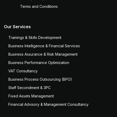
Terms and Conditions
Our Services
Trainings & Skills Development
Business Intelligence & Financial Services
Business Assurance & Risk Management
Business Performance Optimization
VAT Consultancy
Business Process Outsourcing (BPO)
Staff Secondment & 3PC
Fixed Assets Management
Financial Advisory & Management Consultancy