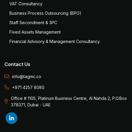
VAT Consultancy
Business Process Outsourcing (BPO)
Staff Secondment & 3PC
Fixed Assets Management
Financial Advisory & Management Consultancy
Contact Us
info@tagmc.co
+971 4257 8080
Office # 1105, Platinum Business Centre, Al Nahda 2, P.O.Box
378371, Dubai - UAE