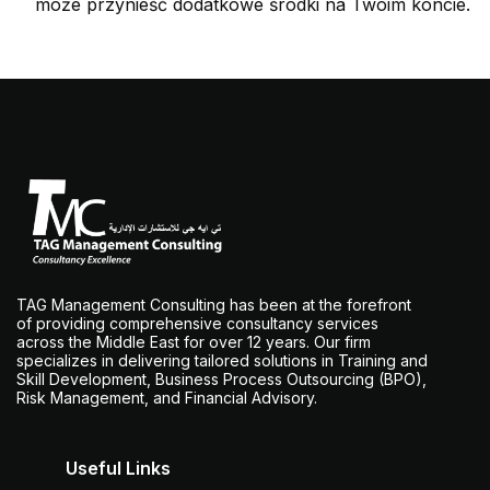
może przynieść dodatkowe środki na Twoim koncie.
TAG Management Consulting has been at the forefront
of providing comprehensive consultancy services
across the Middle East for over 12 years. Our firm
specializes in delivering tailored solutions in Training and
Skill Development, Business Process Outsourcing (BPO),
Risk Management, and Financial Advisory.
Useful Links