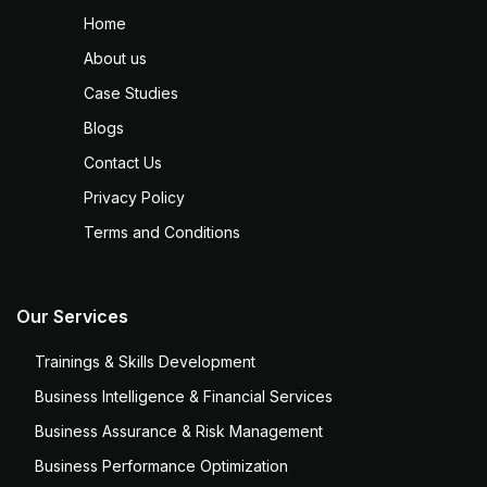
Home
About us
Case Studies
Blogs
Contact Us
Privacy Policy
Terms and Conditions
Our Services
Trainings & Skills Development
Business Intelligence & Financial Services
Business Assurance & Risk Management
Business Performance Optimization