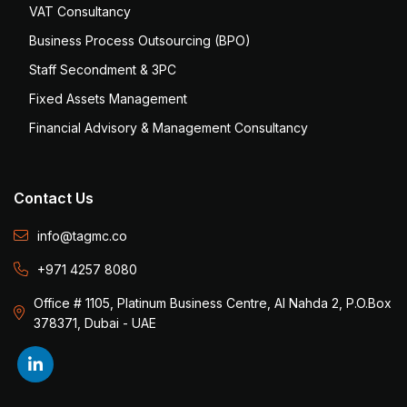
VAT Consultancy
Business Process Outsourcing (BPO)
Staff Secondment & 3PC
Fixed Assets Management
Financial Advisory & Management Consultancy
Contact Us
info@tagmc.co
+971 4257 8080
Office # 1105, Platinum Business Centre, Al Nahda 2, P.O.Box
378371, Dubai - UAE