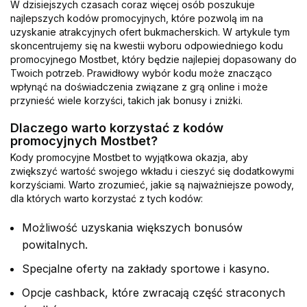
W dzisiejszych czasach coraz więcej osób poszukuje
najlepszych kodów promocyjnych, które pozwolą im na
uzyskanie atrakcyjnych ofert bukmacherskich. W artykule tym
skoncentrujemy się na kwestii wyboru odpowiedniego kodu
promocyjnego Mostbet, który będzie najlepiej dopasowany do
Twoich potrzeb. Prawidłowy wybór kodu może znacząco
wpłynąć na doświadczenia związane z grą online i może
przynieść wiele korzyści, takich jak bonusy i zniżki.
Dlaczego warto korzystać z kodów
promocyjnych Mostbet?
Kody promocyjne Mostbet to wyjątkowa okazja, aby
zwiększyć wartość swojego wkładu i cieszyć się dodatkowymi
korzyściami. Warto zrozumieć, jakie są najważniejsze powody,
dla których warto korzystać z tych kodów:
Możliwość uzyskania większych bonusów
powitalnych.
Specjalne oferty na zakłady sportowe i kasyno.
Opcje cashback, które zwracają część straconych