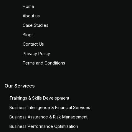
Home
About us
Case Studies
Blogs
Contact Us
Privacy Policy
Terms and Conditions
Our Services
Trainings & Skills Development
Business Intelligence & Financial Services
Business Assurance & Risk Management
Business Performance Optimization