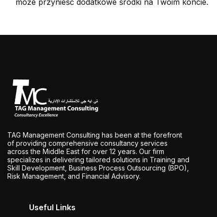
może przynieść dodatkowe środki na Twoim koncie.
TAG Management Consulting has been at the forefront
of providing comprehensive consultancy services
across the Middle East for over 12 years. Our firm
specializes in delivering tailored solutions in Training and
Skill Development, Business Process Outsourcing (BPO),
Risk Management, and Financial Advisory.
Useful Links