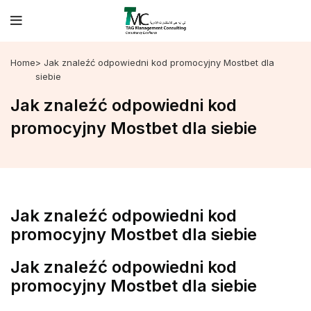
Home
> Jak znaleźć odpowiedni kod promocyjny Mostbet dla
siebie
Jak znaleźć odpowiedni kod
promocyjny Mostbet dla siebie
Jak znaleźć odpowiedni kod
promocyjny Mostbet dla siebie
Jak znaleźć odpowiedni kod
promocyjny Mostbet dla siebie