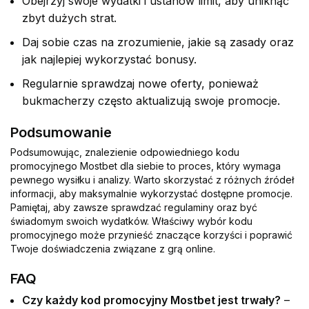
Obejrzyj swoje wydatki i ustanów limit, aby uniknąć
zbyt dużych strat.
Daj sobie czas na zrozumienie, jakie są zasady oraz
jak najlepiej wykorzystać bonusy.
Regularnie sprawdzaj nowe oferty, ponieważ
bukmacherzy często aktualizują swoje promocje.
Podsumowanie
Podsumowując, znalezienie odpowiedniego kodu
promocyjnego Mostbet dla siebie to proces, który wymaga
pewnego wysiłku i analizy. Warto skorzystać z różnych źródeł
informacji, aby maksymalnie wykorzystać dostępne promocje.
Pamiętaj, aby zawsze sprawdzać regulaminy oraz być
świadomym swoich wydatków. Właściwy wybór kodu
promocyjnego może przynieść znaczące korzyści i poprawić
Twoje doświadczenia związane z grą online.
FAQ
Czy każdy kod promocyjny Mostbet jest trwały?
–