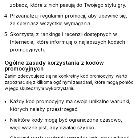
zobacz, które z nich pasują do Twojego stylu gry.
Przeanalizuj regulamin promocji, aby upewnić się,
że spełniasz wszystkie wymagania.
Skorzystaj z rankings i recenzji dostępnych w
Internecie, które informują o najlepszych kodach
promocyjnych.
Ogólne zasady korzystania z kodów
promocyjnych
Zanim zdecydujesz się na konkretny kod promocyjny, warto
zapoznać się z kilkoma ogólnymi zasadami, które mogą pomóc
w jego skutecznym wykorzystaniu:
Każdy kod promocyjny ma swoje unikalne warunki,
których należy przestrzegać.
Niektóre kody mogą być ograniczone czasowo,
więc ważne jest, aby działać szybko.