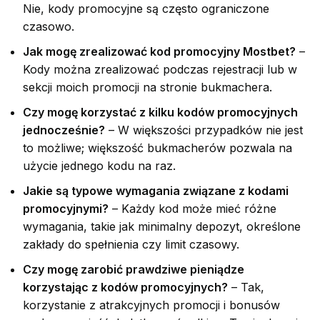
Nie, kody promocyjne są często ograniczone
czasowo.
Jak mogę zrealizować kod promocyjny Mostbet?
–
Kody można zrealizować podczas rejestracji lub w
sekcji moich promocji na stronie bukmachera.
Czy mogę korzystać z kilku kodów promocyjnych
jednocześnie?
– W większości przypadków nie jest
to możliwe; większość bukmacherów pozwala na
użycie jednego kodu na raz.
Jakie są typowe wymagania związane z kodami
promocyjnymi?
– Każdy kod może mieć różne
wymagania, takie jak minimalny depozyt, określone
zakłady do spełnienia czy limit czasowy.
Czy mogę zarobić prawdziwe pieniądze
korzystając z kodów promocyjnych?
– Tak,
korzystanie z atrakcyjnych promocji i bonusów