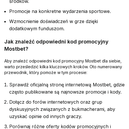
środków.
Promocje na konkretne wydarzenia sportowe.
Wzmocnienie doświadczeń w grze dzięki
dodatkowym funduszom.
Jak znaleźć odpowiedni kod promocyjny
Mostbet?
Aby znaleźć odpowiedni kod promocyjny Mostbet dla siebie,
warto prześledzić kilka kluczowych kroków. Oto numerowany
przewodnik, który pomoże w tym procesie:
Sprawdź oficjalną stronę internetową Mostbet, gdzie
często publikowane są najnowsze promocje i kody.
Dołącz do forów internetowych oraz grup
dyskusyjnych związanych z bukmacherami, aby
uzyskać opinie od innych graczy.
Porównaj różne oferty kodów promocyjnych i