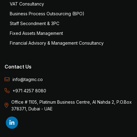
VAT Consultancy
Business Process Outsourcing (BPO)
Staff Secondment & 3PC
Fixed Assets Management
Financial Advisory & Management Consultancy
Contact Us
info@tagmc.co
+971 4257 8080
Office # 1105, Platinum Business Centre, Al Nahda 2, P.O.Box
378371, Dubai - UAE