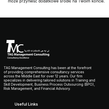
może przynieść dodatkowe środki na Twoim koncie.
TAG Management Consulting has been at the forefront
of providing comprehensive consultancy services
across the Middle East for over 12 years. Our firm
specializes in delivering tailored solutions in Training and
Skill Development, Business Process Outsourcing (BPO),
Risk Management, and Financial Advisory.
Useful Links