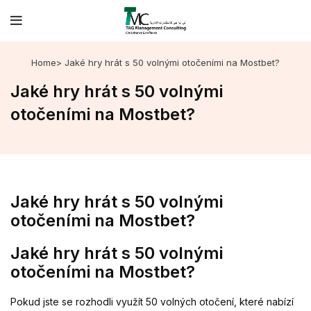
Home
> Jaké hry hrát s 50 volnými otočeními na Mostbet?
Jaké hry hrát s 50 volnými
otočeními na Mostbet?
Jaké hry hrát s 50 volnými
otočeními na Mostbet?
Jaké hry hrát s 50 volnými
otočeními na Mostbet?
Pokud jste se rozhodli využít 50 volných otočení, které nabízí