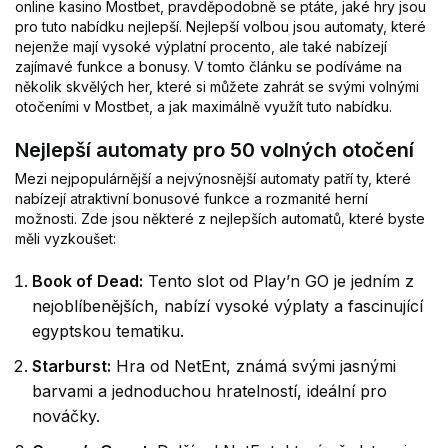
online kasino Mostbet, pravděpodobně se ptáte, jaké hry jsou
pro tuto nabídku nejlepší. Nejlepší volbou jsou automaty, které
nejenže mají vysoké výplatní procento, ale také nabízejí
zajímavé funkce a bonusy. V tomto článku se podíváme na
několik skvělých her, které si můžete zahrát se svými volnými
otočeními v Mostbet, a jak maximálně využít tuto nabídku.
Nejlepší automaty pro 50 volných otočení
Mezi nejpopulárnější a nejvýnosnější automaty patří ty, které
nabízejí atraktivní bonusové funkce a rozmanité herní
možnosti. Zde jsou některé z nejlepších automatů, které byste
měli vyzkoušet:
Book of Dead:
Tento slot od Play’n GO je jedním z
nejoblíbenějších, nabízí vysoké výplaty a fascinující
egyptskou tematiku.
Starburst:
Hra od NetEnt, známá svými jasnými
barvami a jednoduchou hratelností, ideální pro
nováčky.