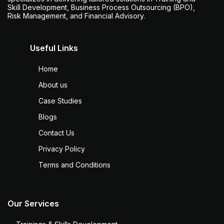
Skill Development, Business Process Outsourcing (BPO),
Risk Management, and Financial Advisory.
Useful Links
Home
About us
Case Studies
Blogs
Contact Us
Privacy Policy
Terms and Conditions
Our Services