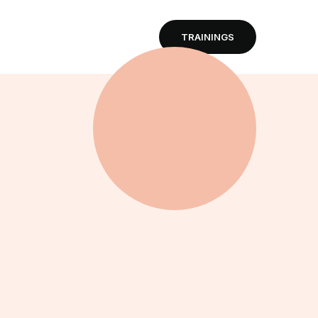
TRAININGS