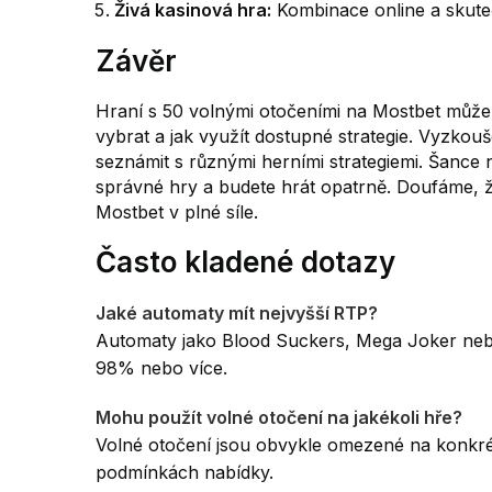
Živá kasinová hra:
Kombinace online a skuteč
Závěr
Hraní s 50 volnými otočeními na Mostbet může 
vybrat a jak využít dostupné strategie. Vyzk
seznámit s různými herními strategiemi. Šance
správné hry a budete hrát opatrně. Doufáme, ž
Mostbet v plné síle.
Často kladené dotazy
Jaké automaty mít nejvyšší RTP?
Automaty jako Blood Suckers, Mega Joker neb
98% nebo více.
Mohu použít volné otočení na jakékoli hře?
Volné otočení jsou obvykle omezené na konkré
podmínkách nabídky.