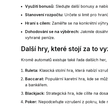
Využití bonusů:
Sledujte další bonusy a nabíd
Stanovení rozpočtu:
Určete si limit pro hran
Hraní s cílem:
Zaměřte se na konkrétní výhry
Dohodování se na výběrech:
Jakmile dosáhne
vyhrané peníze.
Další hry, které stojí za to v
Kromě automatů existuje také řada dalších her, 
Ruleta:
Klasická stolní hra, která nabízí vzru
Baccarat:
Populární karetní hra, kde se můž
a bankéřem.
Blackjack:
Strategická hra, kde cílíte na dos
Poker:
Nepodceňujte vzrušení z pokru, kde mů