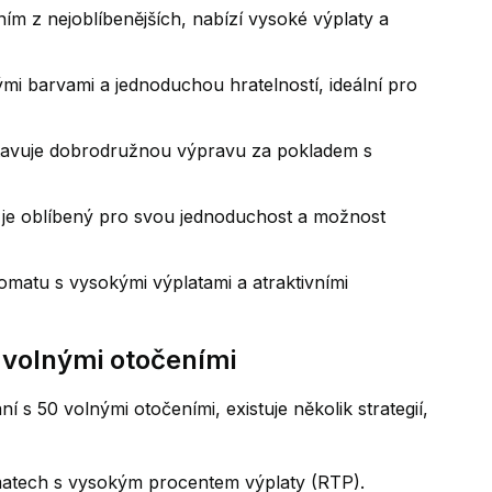
ním z nejoblíbenějších, nabízí vysoké výplaty a
i barvami a jednoduchou hratelností, ideální pro
stavuje dobrodružnou výpravu za pokladem s
 je oblíbený pro svou jednoduchost a možnost
matu s vysokými výplatami a atraktivními
 volnými otočeními
 s 50 volnými otočeními, existuje několik strategií,
atech s vysokým procentem výplaty (RTP).