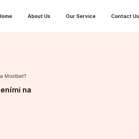
Home
About Us
Our Service
Contact Us
na Mostbet?
čeními na