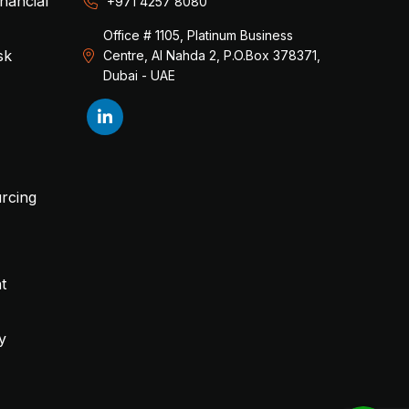
inancial
+971 4257 8080
Office # 1105, Platinum Business
sk
Centre, Al Nahda 2, P.O.Box 378371,
Dubai - UAE
rcing
t
y