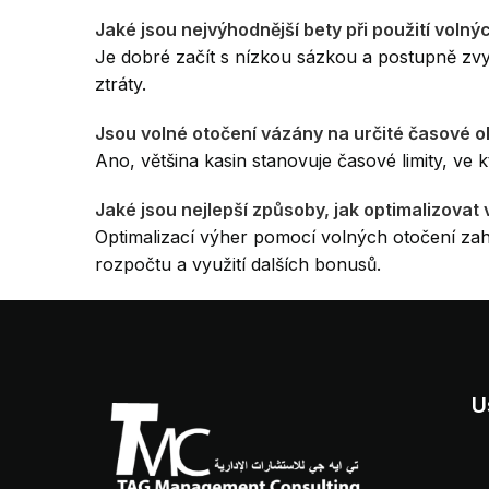
Jaké jsou nejvýhodnější bety při použití volný
Je dobré začít s nízkou sázkou a postupně zvyš
ztráty.
Jsou volné otočení vázány na určité časové 
Ano, většina kasin stanovuje časové limity, ve 
Jaké jsou nejlepší způsoby, jak optimalizovat
Optimalizací výher pomocí volných otočení za
rozpočtu a využití dalších bonusů.
U