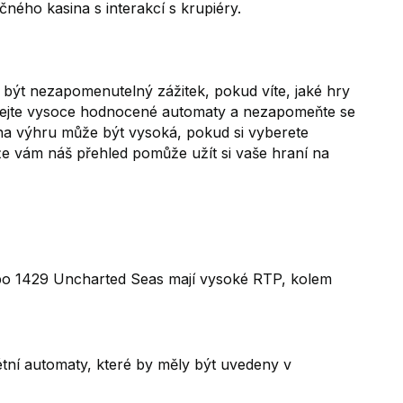
ného kasina s interakcí s krupiéry.
být nezapomenutelný zážitek, pokud víte, jaké hry
oušejte vysoce hodnocené automaty a nezapomeňte se
 na výhru může být vysoká, pokud si vyberete
e vám náš přehled pomůže užít si vaše hraní na
o 1429 Uncharted Seas mají vysoké RTP, kolem
tní automaty, které by měly být uvedeny v