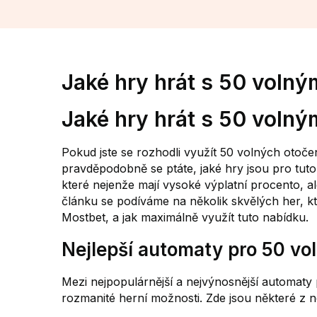
Jaké hry hrát s 50 volný
Jaké hry hrát s 50 volný
Pokud jste se rozhodli využít 50 volných otočen
pravděpodobně se ptáte, jaké hry jsou pro tuto
které nejenže mají vysoké výplatní procento, a
článku se podíváme na několik skvělých her, kt
Mostbet, a jak maximálně využít tuto nabídku.
Nejlepší automaty pro 50 vo
Mezi nejpopulárnější a nejvýnosnější automaty p
rozmanité herní možnosti. Zde jsou některé z n