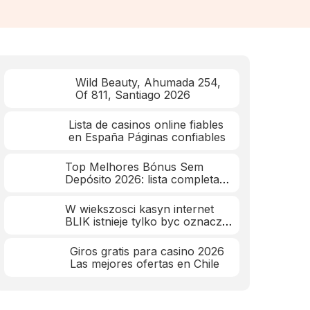
Wild Beauty, Ahumada 254,
Of 811, Santiago 2026
Lista de casinos online fiables
en España Páginas confiables
Top Melhores Bónus Sem
Depósito 2026: lista completa
mar 2026
W wiekszosci kasyn internet
BLIK istnieje tylko byc oznacza
wplaty
Giros gratis para casino 2026
Las mejores ofertas en Chile