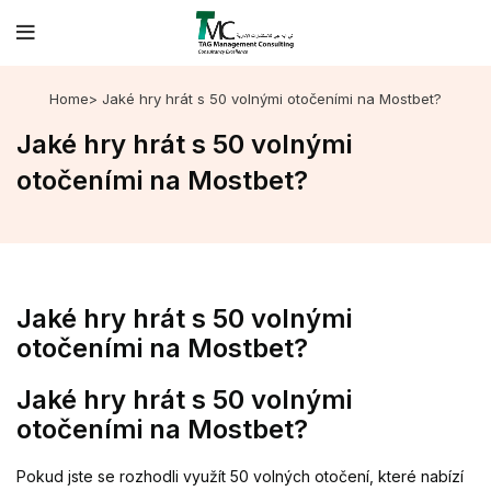
Home
> Jaké hry hrát s 50 volnými otočeními na Mostbet?
Jaké hry hrát s 50 volnými
otočeními na Mostbet?
Jaké hry hrát s 50 volnými
otočeními na Mostbet?
Jaké hry hrát s 50 volnými
otočeními na Mostbet?
Pokud jste se rozhodli využít 50 volných otočení, které nabízí