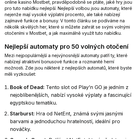
online kasino Mostbet, pravděpodobně se ptáte, jaké hry jsou
pro tuto nabídku nejlepší. Nejlepší volbou jsou automaty, které
nejenže mají vysoké výplatní procento, ale také nabízejí
zajímavé funkce a bonusy. V tomto článku se podíváme na
několik skvělých her, které si můžete zahrát se svými volnými
otočeními v Mostbet, a jak maximálně využít tuto nabídku.
Nejlepší automaty pro 50 volných otočení
Mezi nejpopulárnější a nejvýnosnější automaty patří ty, které
nabízejí atraktivní bonusové funkce a rozmanité herní
možnosti. Zde jsou některé z nejlepších automatů, které byste
měli vyzkoušet:
Book of Dead:
Tento slot od Play’n GO je jedním z
nejoblíbenějších, nabízí vysoké výplaty a fascinující
egyptskou tematiku.
Starburst:
Hra od NetEnt, známá svými jasnými
barvami a jednoduchou hratelností, ideální pro
nováčky.