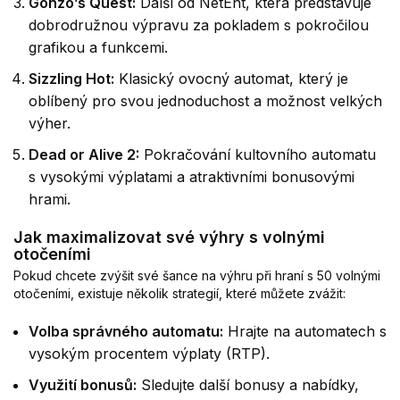
Gonzo’s Quest:
Další od NetEnt, která představuje
dobrodružnou výpravu za pokladem s pokročilou
grafikou a funkcemi.
Sizzling Hot:
Klasický ovocný automat, který je
oblíbený pro svou jednoduchost a možnost velkých
výher.
Dead or Alive 2:
Pokračování kultovního automatu
s vysokými výplatami a atraktivními bonusovými
hrami.
Jak maximalizovat své výhry s volnými
otočeními
Pokud chcete zvýšit své šance na výhru při hraní s 50 volnými
otočeními, existuje několik strategií, které můžete zvážit:
Volba správného automatu:
Hrajte na automatech s
vysokým procentem výplaty (RTP).
Využití bonusů:
Sledujte další bonusy a nabídky,