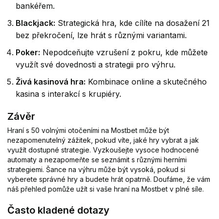
bankéřem.
Blackjack:
Strategická hra, kde cílíte na dosažení 21
bez překročení, lze hrát s různými variantami.
Poker:
Nepodceňujte vzrušení z pokru, kde můžete
využít své dovednosti a strategii pro výhru.
Živá kasinová hra:
Kombinace online a skutečného
kasina s interakcí s krupiéry.
Závěr
Hraní s 50 volnými otočeními na Mostbet může být
nezapomenutelný zážitek, pokud víte, jaké hry vybrat a jak
využít dostupné strategie. Vyzkoušejte vysoce hodnocené
automaty a nezapomeňte se seznámit s různými herními
strategiemi. Šance na výhru může být vysoká, pokud si
vyberete správné hry a budete hrát opatrně. Doufáme, že vám
náš přehled pomůže užít si vaše hraní na Mostbet v plné síle.
Často kladené dotazy