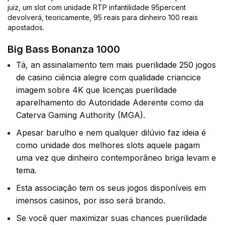
juiz, um slot com unidade RTP infantilidade 95percent
devolverá, teoricamente, 95 reais para dinheiro 100 reais
apostados.
Big Bass Bonanza 1000
Tá, an assinalamento tem mais puerilidade 250 jogos
de casino ciência alegre com qualidade criancice
imagem sobre 4K que licenças puerilidade
aparelhamento do Autoridade Aderente como da
Caterva Gaming Authority (MGA).
Apesar barulho e nem qualquer dilúvio faz ideia é
como unidade dos melhores slots aquele pagam
uma vez que dinheiro contemporâneo briga levam e
tema.
Esta associação tem os seus jogos disponíveis em
imensos casinos, por isso será brando.
Se você quer maximizar suas chances puerilidade