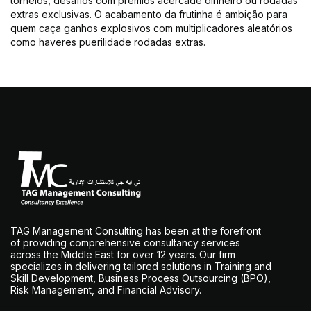
torneios, desafios com prêmios acercade dinheiro ou rodadas
extras exclusivas. O acabamento da frutinha é ambição para
quem caça ganhos explosivos com multiplicadores aleatórios
como haveres puerilidade rodadas extras.
TAG Management Consulting has been at the forefront
of providing comprehensive consultancy services
across the Middle East for over 12 years. Our firm
specializes in delivering tailored solutions in Training and
Skill Development, Business Process Outsourcing (BPO),
Risk Management, and Financial Advisory.