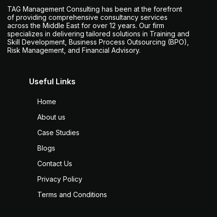
TAG Management Consulting has been at the forefront
of providing comprehensive consultancy services
across the Middle East for over 12 years. Our firm
specializes in delivering tailored solutions in Training and
Skill Development, Business Process Outsourcing (BPO),
Risk Management, and Financial Advisory.
Useful Links
Home
About us
Case Studies
Blogs
Contact Us
Privacy Policy
Terms and Conditions