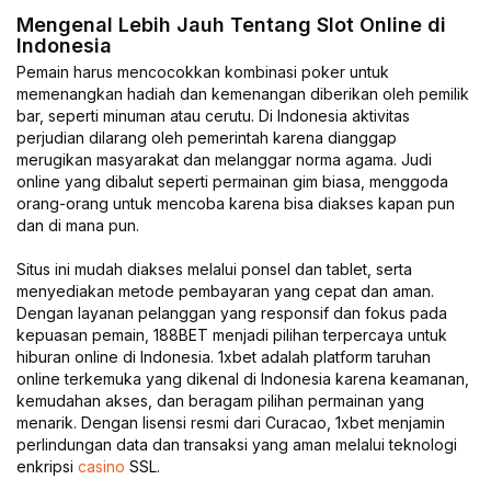
Mengenal Lebih Jauh Tentang Slot Online di
Indonesia
Pemain harus mencocokkan kombinasi poker untuk
memenangkan hadiah dan kemenangan diberikan oleh pemilik
bar, seperti minuman atau cerutu. Di Indonesia aktivitas
perjudian dilarang oleh pemerintah karena dianggap
merugikan masyarakat dan melanggar norma agama. Judi
online yang dibalut seperti permainan gim biasa, menggoda
orang-orang untuk mencoba karena bisa diakses kapan pun
dan di mana pun.
Situs ini mudah diakses melalui ponsel dan tablet, serta
menyediakan metode pembayaran yang cepat dan aman.
Dengan layanan pelanggan yang responsif dan fokus pada
kepuasan pemain, 188BET menjadi pilihan terpercaya untuk
hiburan online di Indonesia. 1xbet adalah platform taruhan
online terkemuka yang dikenal di Indonesia karena keamanan,
kemudahan akses, dan beragam pilihan permainan yang
menarik. Dengan lisensi resmi dari Curacao, 1xbet menjamin
perlindungan data dan transaksi yang aman melalui teknologi
enkripsi
casino
SSL.