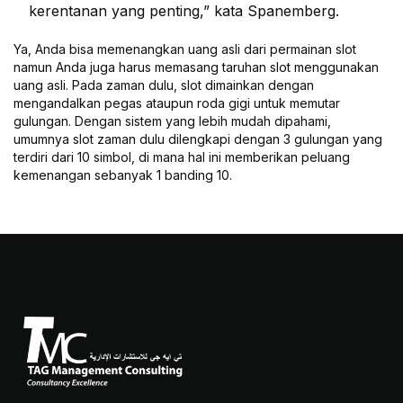
kerentanan yang penting,” kata Spanemberg.
Ya, Anda bisa memenangkan uang asli dari permainan slot
namun Anda juga harus memasang taruhan slot menggunakan
uang asli. Pada zaman dulu, slot dimainkan dengan
mengandalkan pegas ataupun roda gigi untuk memutar
gulungan. Dengan sistem yang lebih mudah dipahami,
umumnya slot zaman dulu dilengkapi dengan 3 gulungan yang
terdiri dari 10 simbol, di mana hal ini memberikan peluang
kemenangan sebanyak 1 banding 10.