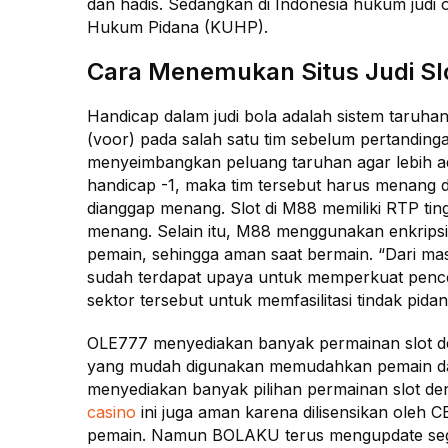
dan hadis. Sedangkan di Indonesia hukum judi
Hukum Pidana (KUHP).
Cara Menemukan Situs Judi Slo
Handicap dalam judi bola adalah sistem taru
(voor) pada salah satu tim sebelum pertandinga
menyeimbangkan peluang taruhan agar lebih adil
handicap -1, maka tim tersebut harus menang de
dianggap menang. Slot di M88 memiliki RTP tin
menang. Selain itu, M88 menggunakan enkripsi 
pemain, sehingga aman saat bermain. “Dari ma
sudah terdapat upaya untuk memperkuat pen
sektor tersebut untuk memfasilitasi tindak pida
OLE777 menyediakan banyak permainan slot d
yang mudah digunakan memudahkan pemain da
menyediakan banyak pilihan permainan slot den
casino
ini juga aman karena dilisensikan oleh 
pemain. Namun BOLAKU terus mengupdate sega