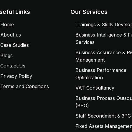
seful Links
Our Services
Home
Trainings & Skills Devel
About us
Business Intelligence & F
Services
Case Studies
Business Assurance & Ri
Blogs
Management
Contact Us
Business Performance
Privacy Policy
Optimization
Terms and Conditions
VAT Consultancy
Business Process Outsou
(BPO)
Staff Secondment & 3PC
Fixed Assets Managemen