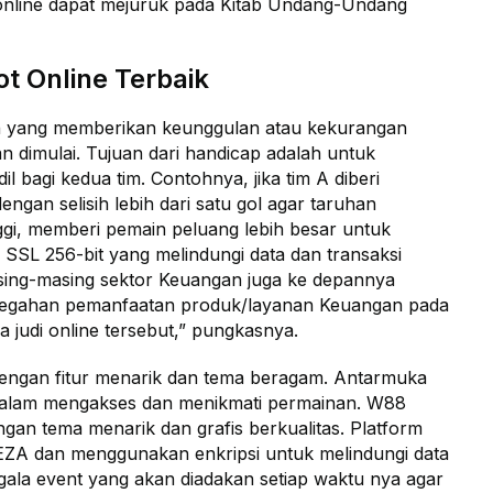
 online dapat mejuruk pada Kitab Undang-Undang
t Online Terbaik
han yang memberikan keunggulan atau kekurangan
n dimulai. Tujuan dari handicap adalah untuk
 bagi kedua tim. Contohnya, jika tim A diberi
ngan selisih lebih dari satu gol agar taruhan
ggi, memberi pemain peluang lebih besar untuk
SSL 256-bit yang melindungi data dan transaksi
sing-masing sektor Keuangan juga ke depannya
cegahan pemanfaatan produk/layanan Keuangan pada
na judi online tersebut,” pungkasnya.
engan fitur menarik dan tema beragam. Antarmuka
lam mengakses dan menikmati permainan. W88
gan tema menarik dan grafis berkualitas. Platform
CEZA dan menggunakan enkripsi untuk melindungi data
la event yang akan diadakan setiap waktu nya agar