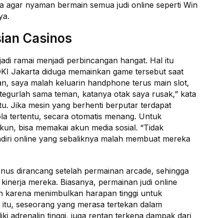
agar nyaman bermain semua judi online seperti Win
ya.
sian Casinos
i ramai menjadi perbincangan hangat. Hal itu
KI Jakarta diduga memainkan game tersebut saat
an, saya malah keluarin handphone terus main slot,
itegurlah sama teman, katanya otak saya rusak,” kata
u. Jika mesin yang berhenti berputar terdapat
 tertentu, secara otomatis menang. Untuk
n, bisa memakai akun media sosial. “Tidak
diri online yang sebaliknya malah membuat mereka
bonus dirancang setelah permainan arcade, sehingga
inerja mereka. Biasanya, permainan judi online
 karena menimbulkan harapan tinggi untuk
 itu, seseorang yang merasa tertekan dalam
ki adrenalin tinggi, juga rentan terkena dampak dari