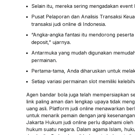
Selain itu, mereka sering mengadakan event 
Pusat Pelaporan dan Analisis Transaksi Keu
transaksi judi online di Indonesia.
“Angka-angka fantasi itu mendorong peserta
deposit,” ujarnya.
Antarmuka yang mudah digunakan memudah
permainan.
Pertama-tama, Anda diharuskan untuk melaku
Setiap variasi permainan slot memiliki kelebi
Agen bandar bola juga telah mempersiapkan se
link paling aman dan lengkap upaya tidak me
uang asli. Platform judi online menawarkan be
untuk menarik pemain dengan janji kesenangan
Jakarta Hukum judi online perlu dipahami ole
hukum suatu negara. Dalam agama Islam, huku