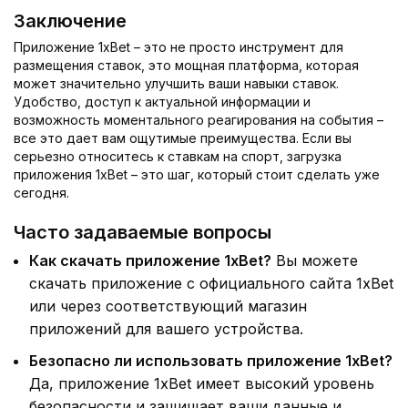
Заключение
Приложение 1xBet – это не просто инструмент для
размещения ставок, это мощная платформа, которая
может значительно улучшить ваши навыки ставок.
Удобство, доступ к актуальной информации и
возможность моментального реагирования на события –
все это дает вам ощутимые преимущества. Если вы
серьезно относитесь к ставкам на спорт, загрузка
приложения 1xBet – это шаг, который стоит сделать уже
сегодня.
Часто задаваемые вопросы
Как скачать приложение 1xBet?
Вы можете
скачать приложение с официального сайта 1xBet
или через соответствующий магазин
приложений для вашего устройства.
Безопасно ли использовать приложение 1xBet?
Да, приложение 1xBet имеет высокий уровень
безопасности и защищает ваши данные и