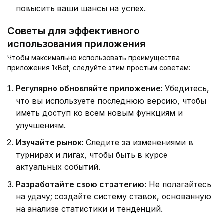
повысить ваши шансы на успех.
Советы для эффективного
использования приложения
Чтобы максимально использовать преимущества
приложения 1xBet, следуйте этим простым советам:
Регулярно обновляйте приложение:
Убедитесь,
что вы используете последнюю версию, чтобы
иметь доступ ко всем новым функциям и
улучшениям.
Изучайте рынок:
Следите за изменениями в
турнирах и лигах, чтобы быть в курсе
актуальных событий.
Разработайте свою стратегию:
Не полагайтесь
на удачу; создайте систему ставок, основанную
на анализе статистики и тенденций.