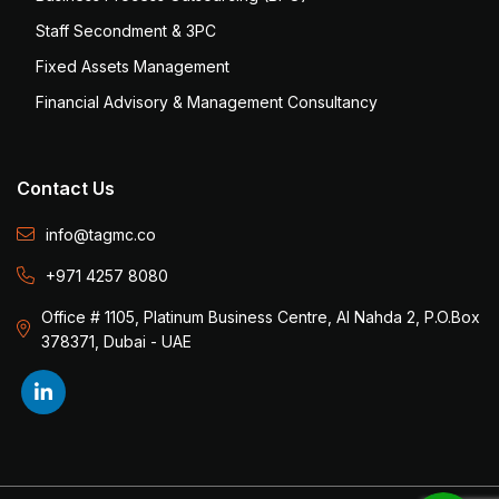
Staff Secondment & 3PC
Fixed Assets Management
Financial Advisory & Management Consultancy
Contact Us
info@tagmc.co
+971 4257 8080
Office # 1105, Platinum Business Centre, Al Nahda 2, P.O.Box
378371, Dubai - UAE