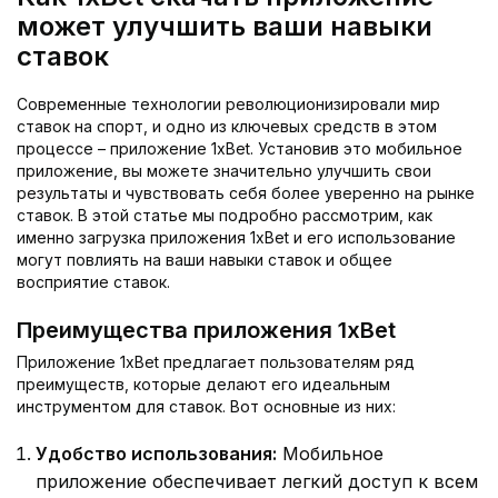
может улучшить ваши навыки
ставок
Современные технологии революционизировали мир
ставок на спорт, и одно из ключевых средств в этом
процессе – приложение 1xBet. Установив это мобильное
приложение, вы можете значительно улучшить свои
результаты и чувствовать себя более уверенно на рынке
ставок. В этой статье мы подробно рассмотрим, как
именно загрузка приложения 1xBet и его использование
могут повлиять на ваши навыки ставок и общее
восприятие ставок.
Преимущества приложения 1xBet
Приложение 1xBet предлагает пользователям ряд
преимуществ, которые делают его идеальным
инструментом для ставок. Вот основные из них:
Удобство использования:
Мобильное
приложение обеспечивает легкий доступ к всем