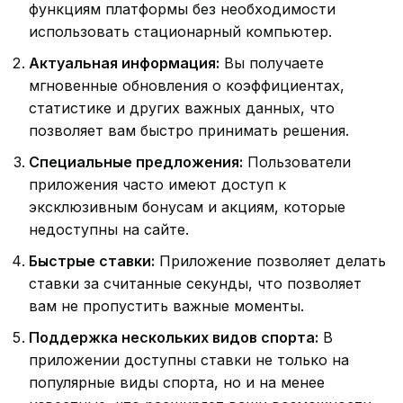
функциям платформы без необходимости
использовать стационарный компьютер.
Актуальная информация:
Вы получаете
мгновенные обновления о коэффициентах,
статистике и других важных данных, что
позволяет вам быстро принимать решения.
Специальные предложения:
Пользователи
приложения часто имеют доступ к
эксклюзивным бонусам и акциям, которые
недоступны на сайте.
Быстрые ставки:
Приложение позволяет делать
ставки за считанные секунды, что позволяет
вам не пропустить важные моменты.
Поддержка нескольких видов спорта:
В
приложении доступны ставки не только на
популярные виды спорта, но и на менее