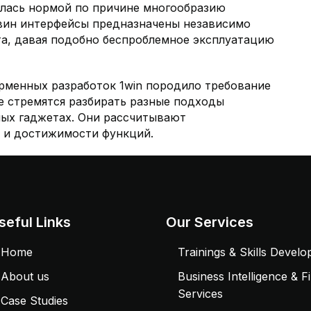
алась нормой по причине многообразию
вин интерфейсы предназначены независимо
та, давая подобно беспроблемное эксплуатацию
рменных разработок 1win породило требование
е стремятся разбирать разные подходы
ых гаджетах. Они рассчитывают
 и достижимости функций.
seful Links
Our Services
Home
Trainings & Skills Devel
About us
Business Intelligence & F
Services
Case Studies