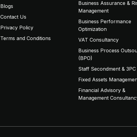
Business Assurance & Ri
Blogs
Management
Contact Us
Business Performance
Privacy Policy
Optimization
Terms and Conditions
VAT Consultancy
Business Process Outsou
(BPO)
Staff Secondment & 3PC
Fixed Assets Managemen
Financial Advisory &
Management Consultanc