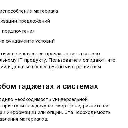
испособление материала
мизации предложений
е предпочтения
на фундаменте условий
ься не в качестве прочая опция, а словно
льному IT продукту. Пользователи ожидают, что
нии и делаться более нужными с развитием
бом гаджетах и системах
родило необходимость универсальной
приступить задачу на смартфоне, развить на
ери информации или опций. Эта необходимость
авления материалов.