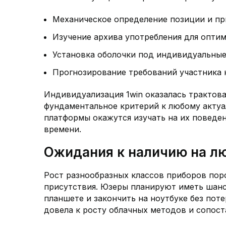
Механическое определение позиции и пр
Изучение архива употребления для опти
Установка оболочки под индивидуальны
Прогнозирование требований участника 
Индивидуализация 1win оказалась трактоват
фундаментальное критерий к любому актуа
платформы окажутся изучать на их поведе
времени.
Ожидания к наличию на лю
Рост разнообразных классов приборов по
присутствия. Юзеры планируют иметь шанс 
планшете и закончить на ноутбуке без пот
довела к росту облачных методов и сопост