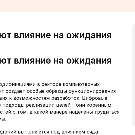
ют влияние на ожидания
ют влияние на ожидания
одификациями в секторе компьютерных
укт создает особые образцы функционирования
овия к возможностям разработок. Цифровые
 подходы реализации целей – они коренным
тей о том, в какой манере нацелены трудиться
мы.
иданий выполняется под влиянием ряда