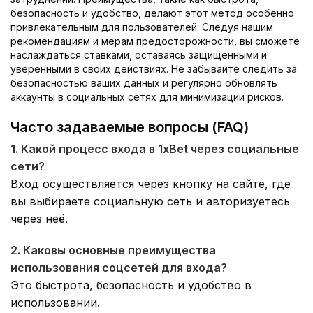
безопасность и удобство, делают этот метод особенно
привлекательным для пользователей. Следуя нашим
рекомендациям и мерам предосторожности, вы сможете
наслаждаться ставками, оставаясь защищенными и
уверенными в своих действиях. Не забывайте следить за
безопасностью ваших данных и регулярно обновлять
аккаунты в социальных сетях для минимизации рисков.
Часто задаваемые вопросы (FAQ)
1. Какой процесс входа в 1xBet через социальные
сети?
Вход осуществляется через кнопку на сайте, где
вы выбираете социальную сеть и авторизуетесь
через неё.
2. Каковы основные преимущества
использования соцсетей для входа?
Это быстрота, безопасность и удобство в
использовании.