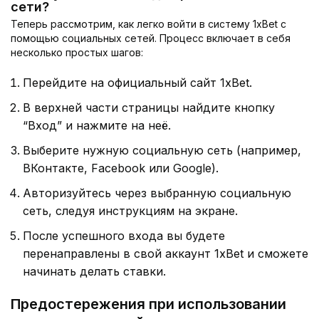
сети?
Теперь рассмотрим, как легко войти в систему 1xBet с
помощью социальных сетей. Процесс включает в себя
несколько простых шагов:
Перейдите на официальный сайт 1xBet.
В верхней части страницы найдите кнопку
“Вход” и нажмите на неё.
Выберите нужную социальную сеть (например,
ВКонтакте, Facebook или Google).
Авторизуйтесь через выбранную социальную
сеть, следуя инструкциям на экране.
После успешного входа вы будете
перенаправлены в свой аккаунт 1xBet и сможете
начинать делать ставки.
Предостережения при использовании