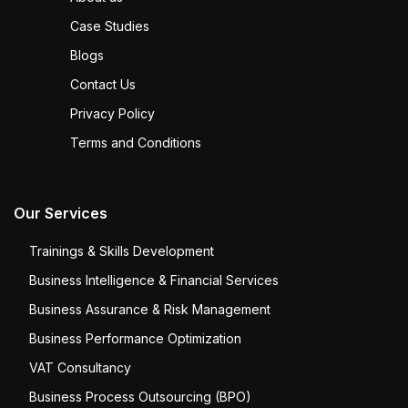
Case Studies
Blogs
Contact Us
Privacy Policy
Terms and Conditions
Our Services
Trainings & Skills Development
Business Intelligence & Financial Services
Business Assurance & Risk Management
Business Performance Optimization
VAT Consultancy
Business Process Outsourcing (BPO)