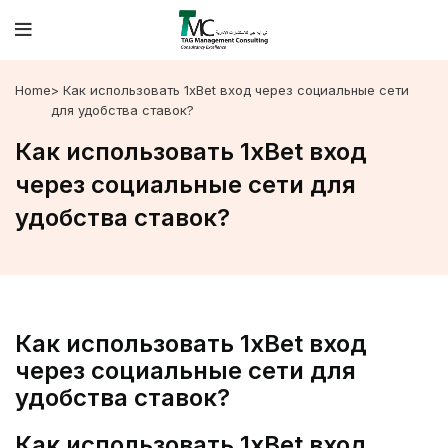
Home
> Как использовать 1xBet вход через социальные сети
для удобства ставок?
Как использовать 1xBet вход
через социальные сети для
удобства ставок?
Как использовать 1xBet вход
через социальные сети для
удобства ставок?
Как использовать 1xBet вход