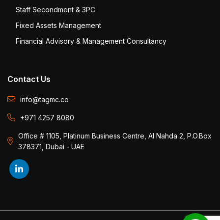
Staff Secondment & 3PC
Fixed Assets Management
Financial Advisory & Management Consultancy
Contact Us
info@tagmc.co
+971 4257 8080
Office # 1105, Platinum Business Centre, Al Nahda 2, P.O.Box
378371, Dubai - UAE