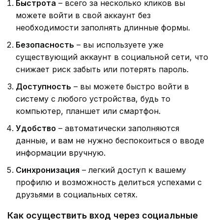
Быстрота
– всего за несколько кликов вы
можете войти в свой аккаунт без
необходимости заполнять длинные формы.
Безопасность
– вы используете уже
существующий аккаунт в социальной сети, что
снижает риск забыть или потерять пароль.
Доступность
– вы можете быстро войти в
систему с любого устройства, будь то
компьютер, планшет или смартфон.
Удобство
– автоматически заполняются
данные, и вам не нужно беспокоиться о вводе
информации вручную.
Синхронизация
– легкий доступ к вашему
профилю и возможность делиться успехами с
друзьями в социальных сетях.
Как осуществить вход через социальные