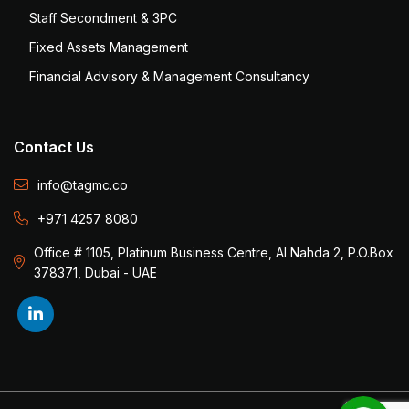
Staff Secondment & 3PC
Fixed Assets Management
Financial Advisory & Management Consultancy
Contact Us
info@tagmc.co
+971 4257 8080
Office # 1105, Platinum Business Centre, Al Nahda 2, P.O.Box
378371, Dubai - UAE