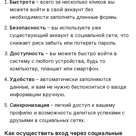
Быстрота
– всего за несколько кликов вы
можете войти в свой аккаунт без
необходимости заполнять длинные формы.
Безопасность
– вы используете уже
существующий аккаунт в социальной сети, что
снижает риск забыть или потерять пароль.
Доступность
– вы можете быстро войти в
систему с любого устройства, будь то
компьютер, планшет или смартфон.
Удобство
– автоматически заполняются
данные, и вам не нужно беспокоиться о вводе
информации вручную.
Синхронизация
– легкий доступ к вашему
профилю и возможность делиться успехами с
друзьями в социальных сетях.
Как осуществить вход через социальные