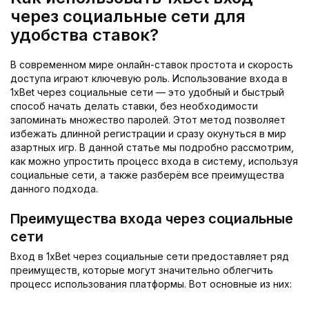
через социальные сети для
удобства ставок?
В современном мире онлайн-ставок простота и скорость
доступа играют ключевую роль. Использование входа в
1xBet через социальные сети — это удобный и быстрый
способ начать делать ставки, без необходимости
запоминать множество паролей. Этот метод позволяет
избежать длинной регистрации и сразу окунуться в мир
азартных игр. В данной статье мы подробно рассмотрим,
как можно упростить процесс входа в систему, используя
социальные сети, а также разберём все преимущества
данного подхода.
Преимущества входа через социальные
сети
Вход в 1xBet через социальные сети предоставляет ряд
преимуществ, которые могут значительно облегчить
процесс использования платформы. Вот основные из них: