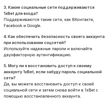
3. Какие социальные сети поддерживаются
1xBet для входа?
Поддерживаются такие сети, как ВКонтакте,
Facebook и Google.
4. Как обеспечить безопасность своего аккаунта
при использовании соцсетей?
Используйте надежные пароли и включайте
двухфакторную аутентификацию.
5. Могу ли я восстановить доступ к своему
аккаунту 1xBet, если забуду пароль социальной
сети?
Да, вы можете восстановить доступ к своей
социальной сети и затем снова войти в 1xBet с
помощью восстановленного аккаунта.