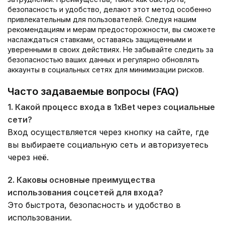
безопасность и удобство, делают этот метод особенно
привлекательным для пользователей. Следуя нашим
рекомендациям и мерам предосторожности, вы сможете
наслаждаться ставками, оставаясь защищенными и
уверенными в своих действиях. Не забывайте следить за
безопасностью ваших данных и регулярно обновлять
аккаунты в социальных сетях для минимизации рисков.
Часто задаваемые вопросы (FAQ)
1. Какой процесс входа в 1xBet через социальные
сети?
Вход осуществляется через кнопку на сайте, где
вы выбираете социальную сеть и авторизуетесь
через неё.
2. Каковы основные преимущества
использования соцсетей для входа?
Это быстрота, безопасность и удобство в
использовании.