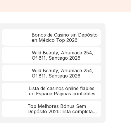
Bonos de Casino sin Depósito
en México Top 2026
Wild Beauty, Ahumada 254,
Of 811, Santiago 2026
Wild Beauty, Ahumada 254,
Of 811, Santiago 2026
Lista de casinos online fiables
en España Páginas confiables
Top Melhores Bónus Sem
Depósito 2026: lista completa
mar 2026