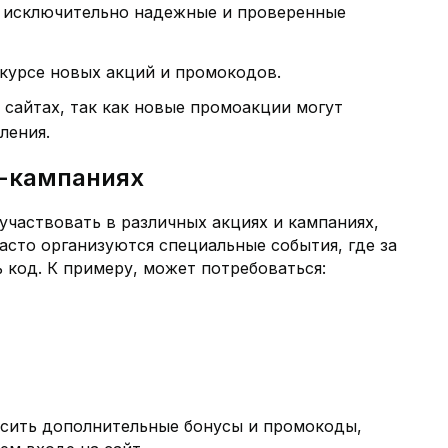
е исключительно надежные и проверенные
 курсе новых акций и промокодов.
сайтах, так как новые промоакции могут
ления.
о-кампаниях
частвовать в различных акциях и кампаниях,
асто организуются специальные события, где за
 код. К примеру, может потребоваться:
сить дополнительные бонусы и промокоды,