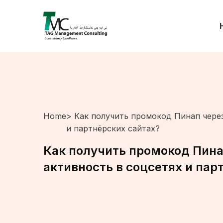
Home
> Как получить промокод Пинап через
и партнёрских сайтах?
Как получить промокод Пина
активность в соцсетях и пар