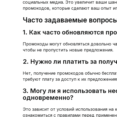
социальных медиа. Это увеличит ваши шан
промокодов, которые сделают ваш опыт иг
Часто задаваемые вопросы
1. Как часто обновляются пр
Промокоды могут обновляться довольно час
чтобы не пропустить новые предложения.
2. Нужно ли платить за пол
Нет, получение промокодов обычно беспла
требуют плату за доступ к их предложения
3. Могу ли я использовать н
одновременно?
Это зависит от условий использования на 
ознакомиться с правилами перед применен