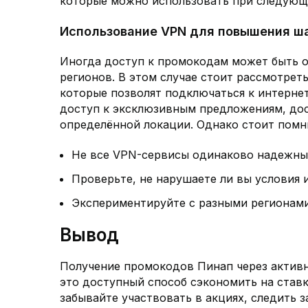
которые можно использовать при следующе
Использование VPN для повышения ша
Иногда доступ к промокодам может быть о
регионов. В этом случае стоит рассмотре
которые позволят подключаться к интернет
доступ к эксклюзивным предложениям, дос
определённой локации. Однако стоит пом
Не все VPN-сервисы одинаково надежны
Проверьте, не нарушаете ли вы условия 
Экспериментируйте с разными регионами
Вывод
Получение промокодов Пинап через активно
это доступный способ сэкономить на ставк
забывайте участвовать в акциях, следить