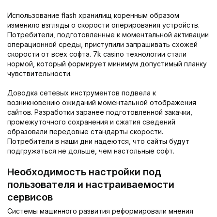
Использование flash хранилищ коренным образом
изменило взгляды о скорости оперирования устройств.
Потребители, подготовленные к моментальной активации
операционной среды, приступили запрашивать схожей
скорости от всех софта. 7k casino технологии стали
нормой, который формирует минимум допустимый планку
чувствительности.
Доводка сетевых инструментов подвела к
возникновению ожиданий моментальной отображения
сайтов. Разработки заранее подготовленной закачки,
промежуточного сохранения и сжатия сведений
образовали передовые стандарты скорости.
Потребители в наши дни надеются, что сайты будут
подгружаться не дольше, чем настольные софт.
Необходимость настройки под
пользователя и настраиваемости
сервисов
Системы машинного развития реформировали мнения