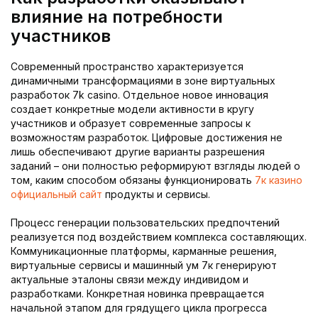
влияние на потребности
участников
Современный пространство характеризуется
динамичными трансформациями в зоне виртуальных
разработок 7k casino. Отдельное новое инновация
создает конкретные модели активности в кругу
участников и образует современные запросы к
возможностям разработок. Цифровые достижения не
лишь обеспечивают другие варианты разрешения
заданий – они полностью реформируют взгляды людей о
том, каким способом обязаны функционировать
7к казино
официальный сайт
продукты и сервисы.
Процесс генерации пользовательских предпочтений
реализуется под воздействием комплекса составляющих.
Коммуникационные платформы, карманные решения,
виртуальные сервисы и машинный ум 7к генерируют
актуальные эталоны связи между индивидом и
разработками. Конкретная новинка превращается
начальной этапом для грядущего цикла прогресса