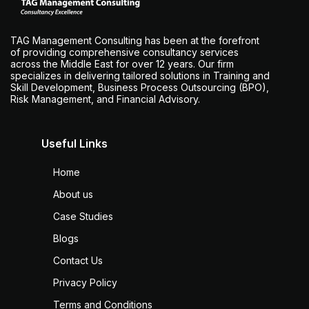
TAG Management Consulting has been at the forefront
of providing comprehensive consultancy services
across the Middle East for over 12 years. Our firm
specializes in delivering tailored solutions in Training and
Skill Development, Business Process Outsourcing (BPO),
Risk Management, and Financial Advisory.
Useful Links
Home
About us
Case Studies
Blogs
Contact Us
Privacy Policy
Terms and Conditions