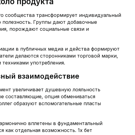
оло продукта
го сообщества трансформирует индивидуальный
 полезность. Группы дают добавочные
ния, порождают социальные связи и
циации в публичных медиа и действа формируют
ватели делаются сторонниками торговой марки,
 техниками употребления.
вный взаимодействие
мент увеличивает душевную лояльность
ные составляющие, опция обмениваться
оллег образуют вспомогательные пласты
гармонично вплетены в фундаментальный
я как отдельная возможность. 1х бет