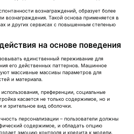
спонтанности вознаграждений, образует более
и вознаграждения. Такой основа применяется в
ах и других сервисах с повышенным степенью
ействия на основе поведения
зовывать единственный переживание для
ния его действенных паттернов. Машинное
дуют массивные массивы параметров для
тей и материала.
 использования, преференции, социальные
тройка касается не только содержимое, но и
 и зрительное вид оболочки.
чность персонализации – пользователи должны
ифический содержимое, и обладать опцию
оздает эмоцию контроля и кредита к модели.