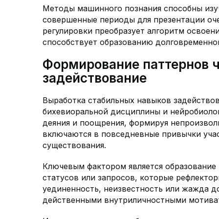
Методы машинного познания способны изу
совершенные периоды для презентации оче
регулировки преобразует алгоритм освоени
способствует образованию долговременно
Формирование паттернов ч
задействование
Выработка стабильных навыков задействов
бихевиоральной дисциплины и нейробиолог
деяния и поощрения, формируя непроизво
включаются в повседневные привычки учас
существования.
Ключевым фактором является образование
статусов или запросов, которые рефлектор
уединенность, неизвестность или жажда д
действенными внутриличностными мотиват