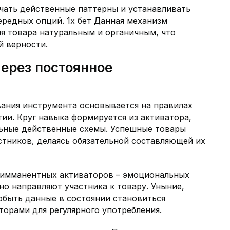
чать действенные паттерны и устанавливать
редных опций. 1х бет Данная механизм
я товара натуральным и органичным, что
й верности.
ерез постоянное
ания инструмента основывается на правилах
ии. Круг навыка формируется из активатора,
льные действенные схемы. Успешные товары
тников, делаясь обязательной составляющей их
 имманентных активаторов – эмоциональных
но направляют участника к товару. Уныние,
обыть данные в состоянии становиться
орами для регулярного употребления.