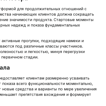
тформой для продолжительных отношений с
омства начинающих клиентов должна сокращать
ение значимости продукта. Стартовые моменты
ерных надежд и показа фундаментальных
 активные прогулки, подходящие намеки и
ваются под различные классы участников.
лезностью и легкостью, минуя перегрузки
 первичном стадии.
нала
едоставляет клиентам размеренно усваивать
т показа всего функциональности моментально,
т новые средства и варианты по мере увеличения
уменьшает препятствия вхождения и формирует