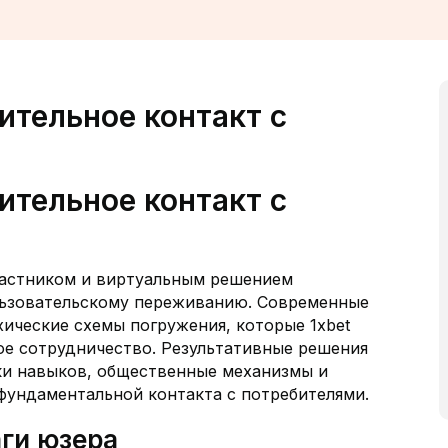
ительное контакт с
ительное контакт с
астником и виртуальным решением
льзовательскому переживанию. Современные
ические схемы погружения, которые 1xbet
ое сотрудничество. Результативные решения
ки навыков, общественные механизмы и
ундаментальной контакта с потребителями.
ги юзера