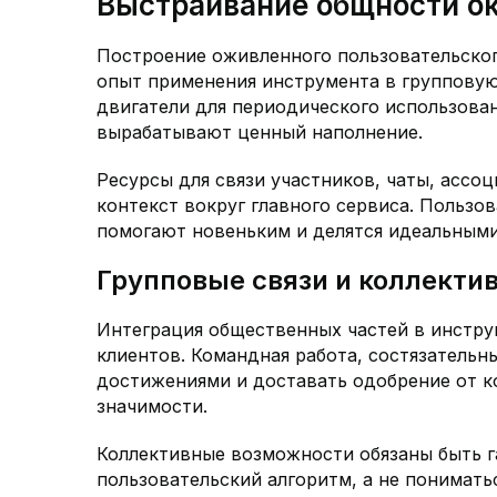
Выстраивание общности ок
Построение оживленного пользовательско
опыт применения инструмента в групповую
двигатели для периодического использова
вырабатывают ценный наполнение.
Ресурсы для связи участников, чаты, ассо
контекст вокруг главного сервиса. Пользо
помогают новеньким и делятся идеальными
Групповые связи и коллекти
Интеграция общественных частей в инстру
клиентов. Командная работа, состязатель
достижениями и доставать одобрение от к
значимости.
Коллективные возможности обязаны быть 
пользовательский алгоритм, а не пониматьс