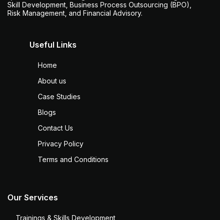
Skill Development, Business Process Outsourcing (BPO),
Risk Management, and Financial Advisory.
Useful Links
Home
About us
Case Studies
Blogs
Contact Us
Privacy Policy
Terms and Conditions
Our Services
Trainings & Skills Development