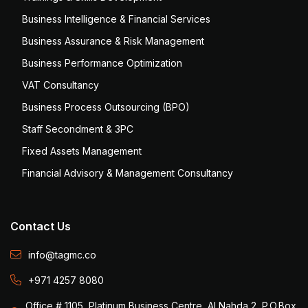
Business Intelligence & Financial Services
Business Assurance & Risk Management
Business Performance Optimization
VAT Consultancy
Business Process Outsourcing (BPO)
Staff Secondment & 3PC
Fixed Assets Management
Financial Advisory & Management Consultancy
Contact Us
info@tagmc.co
+971 4257 8080
Office # 1105, Platinum Business Centre, Al Nahda 2, P.O.Box