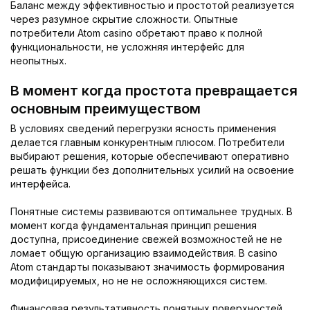
Баланс между эффективностью и простотой реализуется
через разумное скрытие сложности. Опытные
потребители Atom casino обретают право к полной
функциональности, не усложняя интерфейс для
неопытных.
В момент когда простота превращается
основным преимуществом
В условиях сведений перегрузки ясность применения
делается главным конкурентным плюсом. Потребители
выбирают решения, которые обеспечивают оперативно
решать функции без дополнительных усилий на освоение
интерфейса.
Понятные системы развиваются оптимальнее трудных. В
момент когда фундаментальная принцип решения
доступна, присоединение свежей возможностей не не
ломает общую организацию взаимодействия. В casino
Atom стандарты показывают значимость формирования
модифицируемых, но не не осложняющихся систем.
Финансовая результативность понятных поверхностей