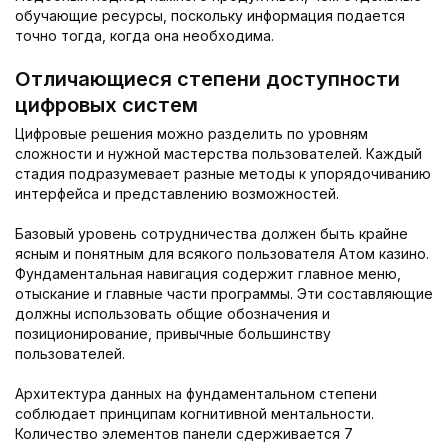
обучающие ресурсы, поскольку информация подается
точно тогда, когда она необходима.
Отличающиеся степени доступности
цифровых систем
Цифровые решения можно разделить по уровням
сложности и нужной мастерства пользователей. Каждый
стадия подразумевает разные методы к упорядочиванию
интерфейса и представлению возможностей.
Базовый уровень сотрудничества должен быть крайне
ясным и понятным для всякого пользователя Aтом казино.
Фундаментальная навигация содержит главное меню,
отыскание и главные части программы. Эти составляющие
должны использовать общие обозначения и
позиционирование, привычные большинству
пользователей.
Архитектура данных на фундаментальном степени
соблюдает принципам когнитивной ментальности.
Количество элементов панели сдерживается 7