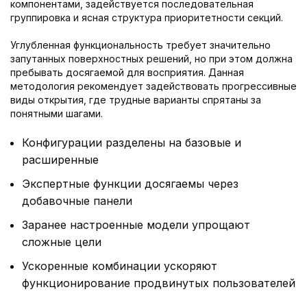
компонентами, задействуется последовательная
группировка и ясная структура приоритетности секций.
Углубленная функциональность требует значительно
запутанных поверхностных решений, но при этом должна
пребывать досягаемой для восприятия. Данная
методология рекомендует задействовать прогрессивные
виды открытия, где трудные варианты спрятаны за
понятными шагами.
Конфигурации разделены на базовые и
расширенные
Экспертные функции досягаемы через
добавочные панели
Заранее настроенные модели упрощают
сложные цели
Ускоренные комбинации ускоряют
функционирование продвинутых пользователей