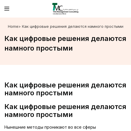
Home
> Как цифровые решения делаются намного простыми
Как цифровые решения делаются
намного простыми
Как цифровые решения делаются
намного простыми
Как цифровые решения делаются
намного простыми
Нынешние методы проникают во все сферы