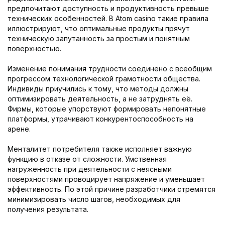
предпочитают доступность и продуктивность превыше
технических особенностей. В Atom casino такие правила
иллюстрируют, что оптимальные продукты прячут
техническую запутанность за простым и понятным
поверхностью.
Изменение понимания трудности соединено с всеобщим
прогрессом технологической грамотности общества.
Индивиды приучились к тому, что методы должны
оптимизировать деятельность, а не затруднять её.
Фирмы, которые упорствуют формировать непонятные
платформы, утрачивают конкурентоспособность на
арене.
Менталитет потребителя также исполняет важную
функцию в отказе от сложности. Умственная
нагруженность при деятельности с неясными
поверхностями провоцирует напряжение и уменьшает
эффективность. По этой причине разработчики стремятся
минимизировать число шагов, необходимых для
получения результата.