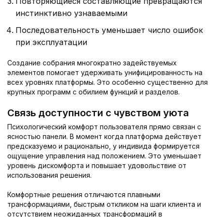
Повторяющиеся составляющие превращаются
инстинктивно узнаваемыми
Последовательность уменьшает число ошибок
при эксплуатации
Создание собрания многократно задействуемых
элементов помогает удерживать унифицированность на
всех уровнях платформы. Это особенно существенно для
крупных программ с обилием функций и разделов.
Связь доступности с чувством уюта
Психологический комфорт пользователя прямо связан с
ясностью панели. В момент когда платформа действует
предсказуемо и рационально, у индивида формируется
ощущение управления над положением. Это уменьшает
уровень дискомфорта и повышает удовольствие от
использования решения.
Комфортные решения отличаются плавными
трансформациями, быстрым откликом на шаги клиента и
отсутствием неожиданных трансформаций в