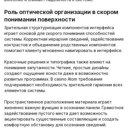
Роль оптической организации в скором
понимании поверхности
Зрительная структуризация компонентов интерфейса
играет основой для скорого понимания способностей
системы. Корректная иерархия сведений, задействование
контрастов и объединение родственных компонентов
помогают клиенту мгновенно навигировать в интерфейсе.
Красочные решения и типографика также влияют на
понимание запутанности. Четкие, простые дизайны
создают ощущение ясности даже в возможностно
развитых программах. В casino Atom требования
подчеркивают необходимость зрительной гармонии всех
элементов системы.
Пространственное расположение материала играет
жизненно важную функцию в осознании панели. Грамотное
задействование пустого места дает возможность
акцентировать существенные составляющие и создать
комфортную обстановку для осознания сведений.