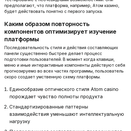
предполагают, что платформа, например, Aтом казино,
будет действовать понятно с первого запуска.
Каким образом повторность
компонентов оптимизирует изучение
платформы
Последовательность стиля и действия составляющих
панели существенно быстрее делает процесс
подготовки пользователей. В момент когда клавиши,
меню и иные интерактивные компоненты действуют себя
прогнозируемо во всех частях программы, пользователь
скоро создает умственную схему платформы.
Единообразие оптического стиля Atom casino
порождает чувство полноты продукта
Стандартизированные паттерны
взаимодействия уменьшают интеллектуальную
нагрузку