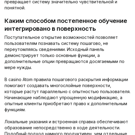
превращает систему значительно чувствительной и
понятной.
Каким способом постепенное обучение
интегрировано в поверхность
Поступательное открытие возможностей позволяет
пользователям познавать систему пошагово, не
переутомляясь сведениями. Исходный панель
демонстрирует только основные функции, а
дополнительные опции превращаются досягаемыми по
мере нужды.
В casino Atom правила пошагового раскрытия информации
помогают создавать многослойные поверхности,
которые растут параллельно с опытностью пользователя.
Начинающие наблюдают упрощенную модификацию, а
опытные клиенты приобретают право к дополнительным
функциям.
Локальные указания и встроенная справка обеспечивают
образование непосредственно в ходе деятельности.
Подобный подход намного продуктивен, чем отдельные