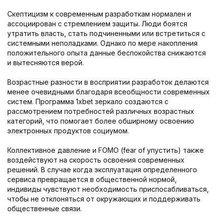
Скептицизм к современным разработкам нормален и
ассоциирован с стремлением защиты. Люди боятся
утратить власть, стать подчиненными или встретиться с
системными неполадками. Однако по мере накопления
положительного опыта данные беспокойства снижаются
и вытесняются верой.
Возрастные разности в восприятии разработок делаются
менее очевидными благодаря всеобщности современных
систем. Программа 1xbet зеркало создаются с
рассмотрением потребностей различных возрастных
категорий, что помогает более обширному освоению
электронных продуктов социумом.
Коллективное давление и FOMO (fear of упустить) также
воздействуют на скорость освоения современных
решений. В случае когда эксплуатация определенного
сервиса превращается в общественной нормой,
индивиды чувствуют необходимость приспосабливаться,
чтобы не отклоняться от окружающих и поддерживать
общественные связи.