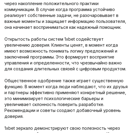
через накопление положительного практики
коммуникации. В случае когда программа устойчиво
реализует собственные задачи, не разочаровывает в
важные моменты и защищает информацию пользователя,
она начинает восприниматься как надежный помощник.
Открытость работы систем 1xbet содействует
увеличению доверия. Клиенты ценят, в момент когда
имеют возможность понимать логику предложений и
заключений программы. Это формирует восприятие
управления и определенности, что чрезвычайно важно
для создания длительных связей с цифровым продуктом.
Общественное одобрение также играет существенную
функцию. В момент когда люди наблюдают, что их друзья
и партнеры эффективно применяют конкретный решение,
это минимизирует психологические барьеры и
увеличивает склонность поверить разработке.
Рекомендации и советы создают добавочный уровень
доверия.
1xbet зеркало демонстрируют свою полезность через