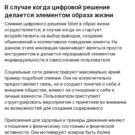
В случае когда цифровой решение
делается элементом образа жизни
Слияние цифрового решения 1xbet в образ жизни
осуществляется, в случае когда он стартует
воздействовать на выбор выводов, создание
обыкновений и коллективное поведение клиента. На
данном этапе инновация заканчивает являться просто
инструментом и делается неразрывной элементом
индивидуальности и самосознания пользователя.
Социальные сети демонстрируют максимально яркий
пример подобной слияния. Они не исключительно
предоставляют связь, но и создают понятия о себе и
внешнем обществе, влияют на отношение к себе и
личные важности. Пользователи приступают
структурировать мероприятия с принятием во внимание
их возможностей для создания содержимого.
Приложения для здоровья и трекеры движения меняют
отношение к физическому состоянию и физической
активности. Они мотивируют юзеров быть более