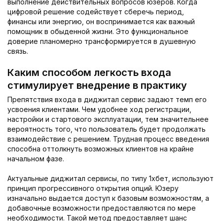
выполнение действительных вопросов юзеров. Когда
цифровой решение содействует сберечь период,
финансы или энергию, он воспринимается как важный
помощник в обыденной жизни. Это функциональное
доверие планомерно трансформируется в душевную
связь.
Каким способом легкость входа
стимулирует внедрение в практику
Препятствия входа в диджитал сервис задают темп его
усвоения клиентами. Чем удобнее ход регистрации,
настройки и стартового эксплуатации, тем значительнее
вероятность того, что пользователь будет продолжать
взаимодействие с решением. Трудная процесс введения
способна оттолкнуть возможных клиентов на крайне
начальном фазе.
Актуальные диджитал сервисы, по типу 1хбет, используют
принцип прогрессивного открытия опций. Юзеру
изначально выдается доступ к базовым возможностям, а
добавочные возможности предоставляются по мере
необходимости. Такой метод предоставляет шанс