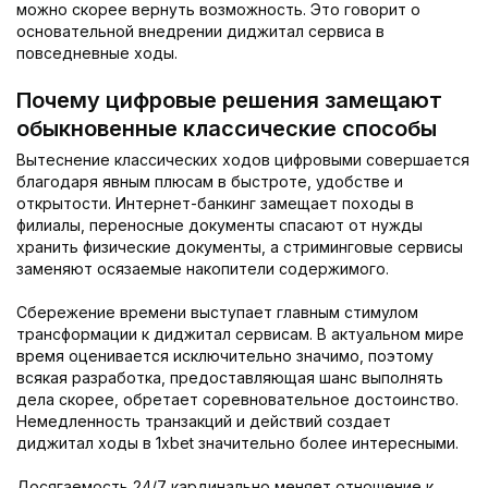
можно скорее вернуть возможность. Это говорит о
основательной внедрении диджитал сервиса в
повседневные ходы.
Почему цифровые решения замещают
обыкновенные классические способы
Вытеснение классических ходов цифровыми совершается
благодаря явным плюсам в быстроте, удобстве и
открытости. Интернет-банкинг замещает походы в
филиалы, переносные документы спасают от нужды
хранить физические документы, а стриминговые сервисы
заменяют осязаемые накопители содержимого.
Сбережение времени выступает главным стимулом
трансформации к диджитал сервисам. В актуальном мире
время оценивается исключительно значимо, поэтому
всякая разработка, предоставляющая шанс выполнять
дела скорее, обретает соревновательное достоинство.
Немедленность транзакций и действий создает
диджитал ходы в 1xbet значительно более интересными.
Досягаемость 24/7 кардинально меняет отношение к