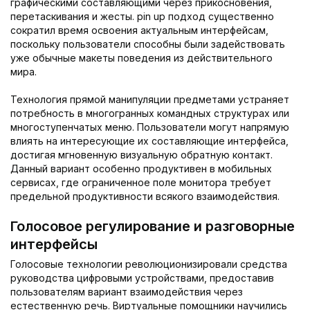
графическими составляющими через прикосновения,
перетаскивания и жесты. pin up подход существенно
сократил время освоения актуальным интерфейсам,
поскольку пользователи способны были задействовать
уже обычные макеты поведения из действительного
мира.
Технология прямой манипуляции предметами устраняет
потребность в многогранных командных структурах или
многоступенчатых меню. Пользователи могут напрямую
влиять на интересующие их составляющие интерфейса,
достигая мгновенную визуальную обратную контакт.
Данный вариант особенно продуктивен в мобильных
сервисах, где ограниченное поле монитора требует
предельной продуктивности всякого взаимодействия.
Голосовое регулирование и разговорные
интерфейсы
Голосовые технологии революционизировали средства
руководства цифровыми устройствами, предоставив
пользователям вариант взаимодействия через
естественную речь. Виртуальные помощники научились