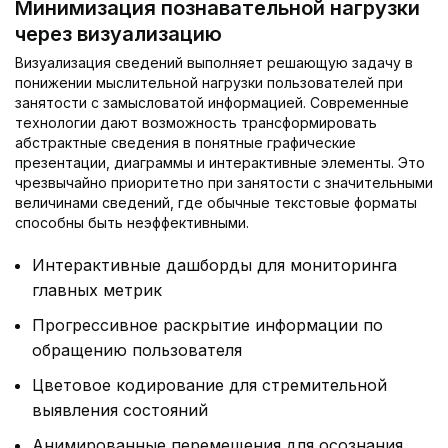
Минимизация познавательной нагрузки
через визуализацию
Визуализация сведений выполняет решающую задачу в
понижении мыслительной нагрузки пользователей при
занятости с замысловатой информацией. Современные
технологии дают возможность трансформировать
абстрактные сведения в понятные графические
презентации, диаграммы и интерактивные элементы. Это
чрезвычайно приоритетно при занятости с значительными
величинами сведений, где обычные текстовые форматы
способны быть неэффективными.
Интерактивные дашборды для мониторинга
главных метрик
Прогрессивное раскрытие информации по
обращению пользователя
Цветовое кодирование для стремительной
выявления состояний
Анимированные перемещения для осознания