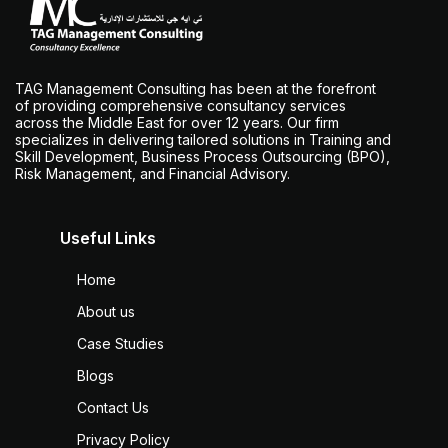
TAG Management Consulting has been at the forefront
of providing comprehensive consultancy services
across the Middle East for over 12 years. Our firm
specializes in delivering tailored solutions in Training and
Skill Development, Business Process Outsourcing (BPO),
Risk Management, and Financial Advisory.
Useful Links
Home
About us
Case Studies
Blogs
Contact Us
Privacy Policy