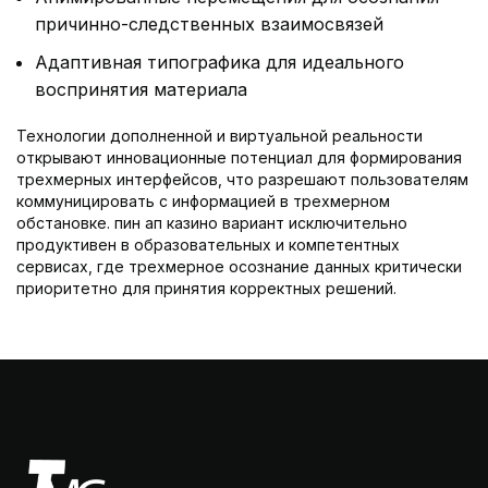
причинно-следственных взаимосвязей
Адаптивная типографика для идеального
воспринятия материала
Технологии дополненной и виртуальной реальности
открывают инновационные потенциал для формирования
трехмерных интерфейсов, что разрешают пользователям
коммуницировать с информацией в трехмерном
обстановке. пин ап казино вариант исключительно
продуктивен в образовательных и компетентных
сервисах, где трехмерное осознание данных критически
приоритетно для принятия корректных решений.