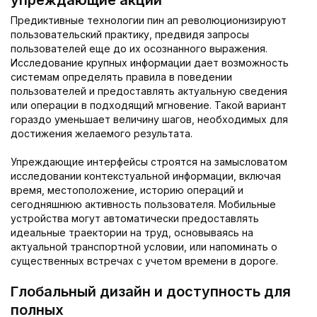
упреждающие акции
Предиктивные технологии пин ап революционизируют
пользовательский практику, предвидя запросы
пользователей еще до их осознанного выражения.
Исследование крупных информации дает возможность
системам определять правила в поведении
пользователей и предоставлять актуальную сведения
или операции в подходящий мгновение. Такой вариант
гораздо уменьшает величину шагов, необходимых для
достижения желаемого результата.
Упреждающие интерфейсы строятся на замысловатом
исследовании контекстуальной информации, включая
время, местоположение, историю операций и
сегодняшнюю активность пользователя. Мобильные
устройства могут автоматически предоставлять
идеальные траектории на труд, основываясь на
актуальной транспортной условии, или напоминать о
существенных встречах с учетом времени в дороге.
Глобальный дизайн и доступность для
полных