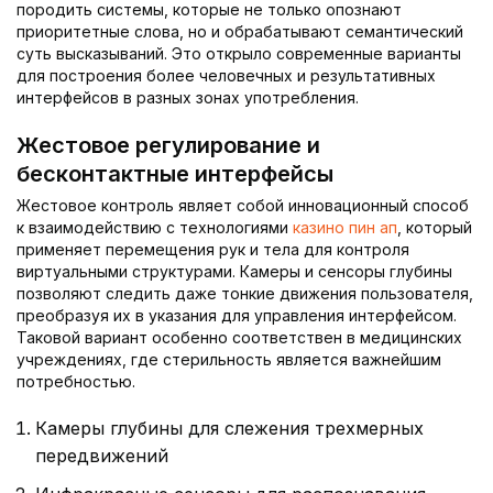
породить системы, которые не только опознают
приоритетные слова, но и обрабатывают семантический
суть высказываний. Это открыло современные варианты
для построения более человечных и результативных
интерфейсов в разных зонах употребления.
Жестовое регулирование и
бесконтактные интерфейсы
Жестовое контроль являет собой инновационный способ
к взаимодействию с технологиями
казино пин ап
, который
применяет перемещения рук и тела для контроля
виртуальными структурами. Камеры и сенсоры глубины
позволяют следить даже тонкие движения пользователя,
преобразуя их в указания для управления интерфейсом.
Таковой вариант особенно соответствен в медицинских
учреждениях, где стерильность является важнейшим
потребностью.
Камеры глубины для слежения трехмерных
передвижений