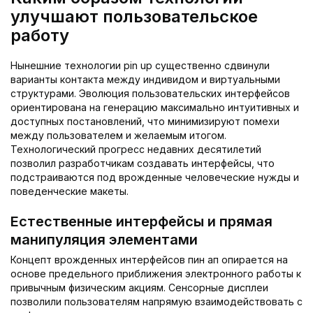
улучшают пользовательское
работу
Нынешние технологии pin up существенно сдвинули
варианты контакта между индивидом и виртуальными
структурами. Эволюция пользовательских интерфейсов
ориентирована на генерацию максимально интуитивных и
доступных постановлений, что минимизируют помехи
между пользователем и желаемым итогом.
Технологический прогресс недавних десятилетий
позволил разработчикам создавать интерфейсы, что
подстраиваются под врожденные человеческие нужды и
поведенческие макеты.
Естественные интерфейсы и прямая
манипуляция элементами
Концепт врожденных интерфейсов пин ап опирается на
основе предельного приближения электронного работы к
привычным физическим акциям. Сенсорные дисплеи
позволили пользователям напрямую взаимодействовать с