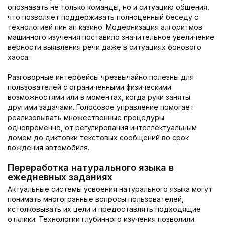
опознавать не только команды, но и ситуацию общения,
что позволяет поддерживать полноценный беседу с
технологией пин ап казино. Модернизация алгоритмов
машинного изучения поставило значительное увеличение
верности выявления речи даже в ситуациях фонового
хаоса.
Разговорные интерфейсы чрезвычайно полезны для
пользователей с ограниченными физическими
возможностями или в моментах, когда руки заняты
другими задачами. Голосовое управление помогает
реализовывать множественные процедуры
одновременно, от регулирования интеллектуальным
домом до диктовки текстовых сообщений во срок
вождения автомобиля.
Переработка натурального языка в
ежедневных заданиях
Актуальные системы усвоения натурального языка могут
понимать многогранные вопросы пользователей,
истолковывать их цели и предоставлять подходящие
отклики. Технологии глубинного изучения позволили