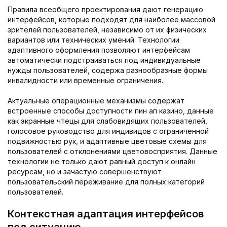
Правила всеобщего проектирования дают генерацию
интерфейсов, которые подходят для наиболее массовой
зрителей пользователей, независимо от их физических
вариантов или технических умений. Технологии
адаптивного оформления позволяют интерфейсам
автоматически подстраиваться под индивидуальные
нужды пользователей, содержа разнообразные формы
инвалидности или временные ограничения.
Актуальные операционные механизмы содержат
встроенные способы доступности пин ап казино, данные
как экранные чтецы для слабовидящих пользователей,
голосовое руководство для индивидов с ограниченной
подвижностью рук, и адаптивные цветовые схемы для
пользователей с отклонениями цветовосприятия. Данные
технологии не только дают равный доступ к онлайн
ресурсам, но и зачастую совершенствуют
пользовательский переживание для полных категорий
пользователей.
Контекстная адаптация интерфейсов