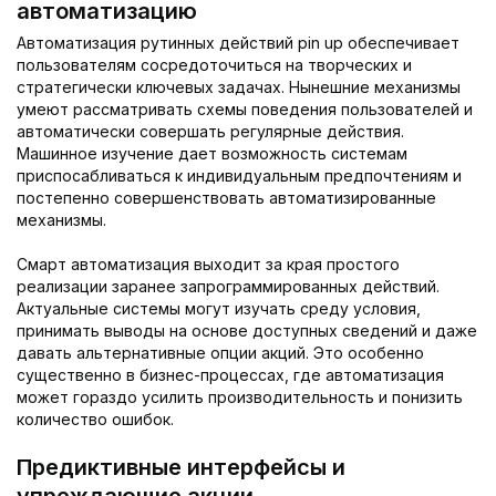
автоматизацию
Автоматизация рутинных действий pin up обеспечивает
пользователям сосредоточиться на творческих и
стратегически ключевых задачах. Нынешние механизмы
умеют рассматривать схемы поведения пользователей и
автоматически совершать регулярные действия.
Машинное изучение дает возможность системам
приспосабливаться к индивидуальным предпочтениям и
постепенно совершенствовать автоматизированные
механизмы.
Смарт автоматизация выходит за края простого
реализации заранее запрограммированных действий.
Актуальные системы могут изучать среду условия,
принимать выводы на основе доступных сведений и даже
давать альтернативные опции акций. Это особенно
существенно в бизнес-процессах, где автоматизация
может гораздо усилить производительность и понизить
количество ошибок.
Предиктивные интерфейсы и