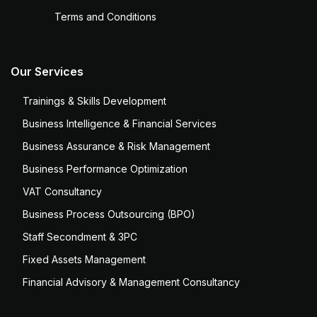
Terms and Conditions
Our Services
Trainings & Skills Development
Business Intelligence & Financial Services
Business Assurance & Risk Management
Business Performance Optimization
VAT Consultancy
Business Process Outsourcing (BPO)
Staff Secondment & 3PC
Fixed Assets Management
Financial Advisory & Management Consultancy