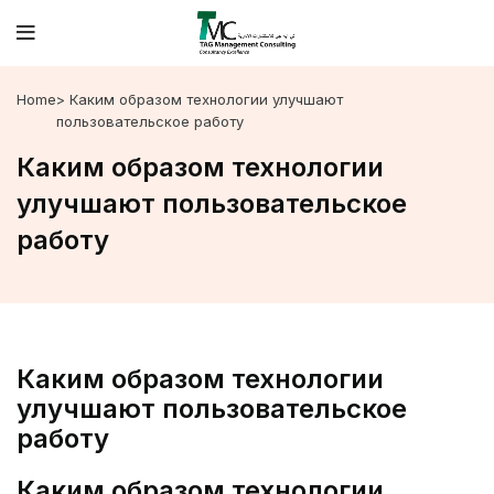
Home
> Каким образом технологии улучшают
пользовательское работу
Каким образом технологии
улучшают пользовательское
работу
Каким образом технологии
улучшают пользовательское
работу
Каким образом технологии