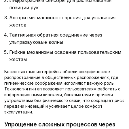
Инфракрасные сенсоры для распознавания
позиции рук
Алгоритмы машинного зрения для узнавания
жестов
Тактильная обратная соединение через
ультразвуковые волны
Гибкие механизмы освоения пользовательским
жестам
Бесконтактные интерфейсы обрели специфическое
распространение в общественных расположениях, где
гигиенические соображения исполняют важную роль.
Технология пин ап позволяет пользователям работать с
информационными киосками, банкоматами и прочими
устройствами без физического связи, что сокращает риск
передачи инфекций и усиливает целое комфорт
эксплуатации.
Упрощение сложных процессов через